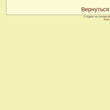
Вернуться
Создано на основе
p
Русс