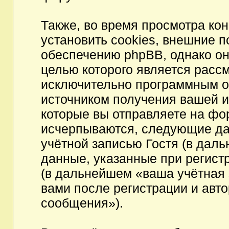
Также, во время просмотра к
установить cookies, внешние 
обеспечению phpBB, однако они
целью которого является расс
исключительно программным 
источником получения вашей 
которые вы отправляете на фо
исчерпываются, следующие да
учётной записью Гостя (в да
данные, указанные при регист
(в дальнейшем «ваша учётная 
вами после регистрации и авт
сообщения»).