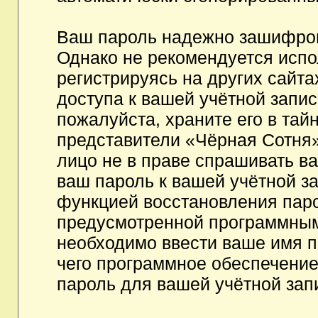
Ваш пароль надежно зашифров
Однако не рекомендуется испо
регистрируясь на других сайта
доступа к вашей учётной запи
пожалуйста, храните его в тайн
представители «Чёрная Сотня»,
лицо не в праве спрашивать ва
ваш пароль к вашей учётной з
функцией восстановления пар
предусмотренной программным
необходимо ввести ваше имя п
чего программное обеспечение
пароль для вашей учётной зап