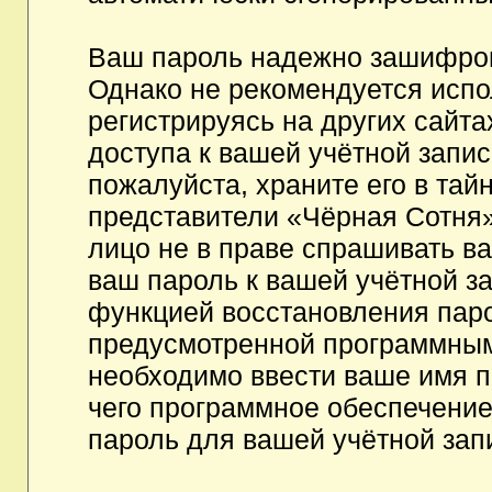
Ваш пароль надежно зашифров
Однако не рекомендуется испо
регистрируясь на других сайта
доступа к вашей учётной запи
пожалуйста, храните его в тайн
представители «Чёрная Сотня»,
лицо не в праве спрашивать ва
ваш пароль к вашей учётной з
функцией восстановления пар
предусмотренной программным
необходимо ввести ваше имя п
чего программное обеспечение
пароль для вашей учётной зап