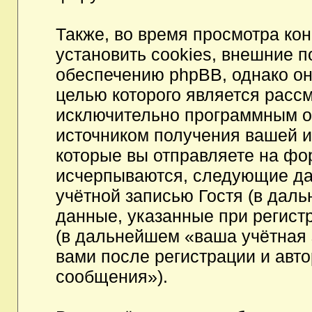
Также, во время просмотра к
установить cookies, внешние 
обеспечению phpBB, однако они
целью которого является расс
исключительно программным 
источником получения вашей 
которые вы отправляете на фо
исчерпываются, следующие да
учётной записью Гостя (в да
данные, указанные при регист
(в дальнейшем «ваша учётная 
вами после регистрации и авт
сообщения»).