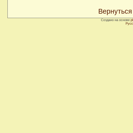
Вернуться
Создано на основе
p
Русс