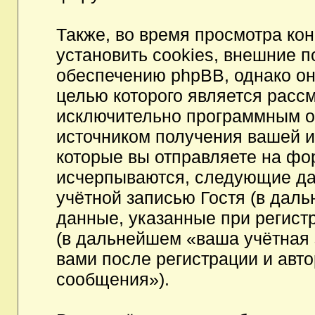
Также, во время просмотра к
установить cookies, внешние 
обеспечению phpBB, однако они
целью которого является расс
исключительно программным 
источником получения вашей 
которые вы отправляете на фо
исчерпываются, следующие да
учётной записью Гостя (в да
данные, указанные при регист
(в дальнейшем «ваша учётная 
вами после регистрации и авт
сообщения»).