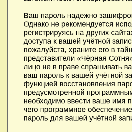
Ваш пароль надежно зашифров
Однако не рекомендуется испо
регистрируясь на других сайта
доступа к вашей учётной запи
пожалуйста, храните его в тайн
представители «Чёрная Сотня»,
лицо не в праве спрашивать ва
ваш пароль к вашей учётной з
функцией восстановления пар
предусмотренной программным
необходимо ввести ваше имя п
чего программное обеспечение
пароль для вашей учётной зап