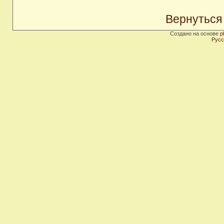
Вернуться
Создано на основе
p
Русс