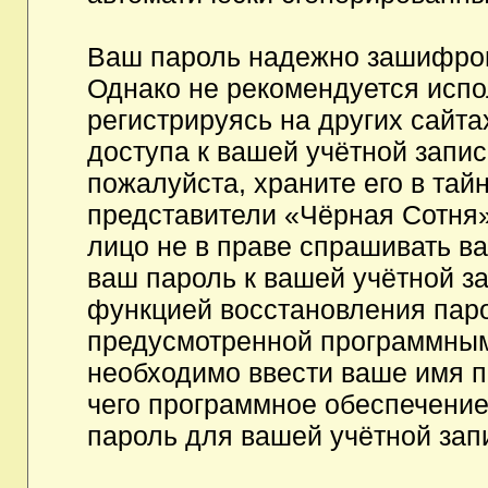
Ваш пароль надежно зашифров
Однако не рекомендуется испо
регистрируясь на других сайта
доступа к вашей учётной запи
пожалуйста, храните его в тайн
представители «Чёрная Сотня»,
лицо не в праве спрашивать ва
ваш пароль к вашей учётной з
функцией восстановления пар
предусмотренной программным
необходимо ввести ваше имя п
чего программное обеспечение
пароль для вашей учётной зап