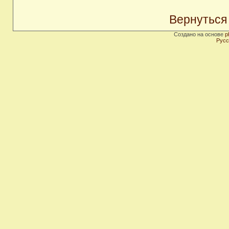
Вернуться
Создано на основе
p
Русс