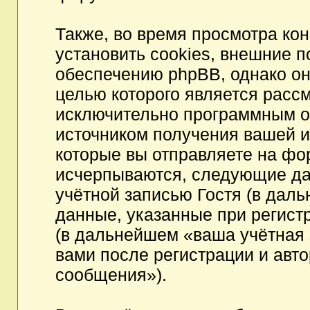
Также, во время просмотра к
установить cookies, внешние 
обеспечению phpBB, однако они
целью которого является расс
исключительно программным 
источником получения вашей 
которые вы отправляете на фо
исчерпываются, следующие да
учётной записью Гостя (в да
данные, указанные при регист
(в дальнейшем «ваша учётная 
вами после регистрации и авт
сообщения»).