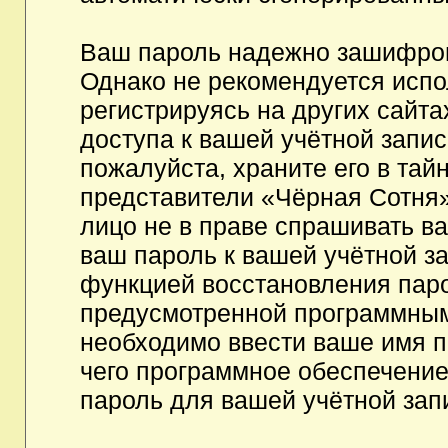
Ваш пароль надежно зашифров
Однако не рекомендуется испо
регистрируясь на других сайта
доступа к вашей учётной запи
пожалуйста, храните его в тайн
представители «Чёрная Сотня»,
лицо не в праве спрашивать ва
ваш пароль к вашей учётной з
функцией восстановления пар
предусмотренной программным
необходимо ввести ваше имя п
чего программное обеспечение
пароль для вашей учётной зап