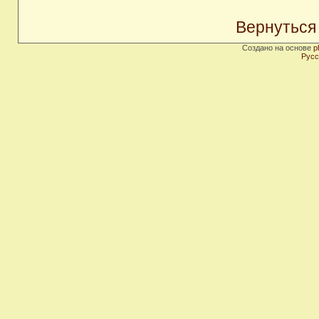
Вернуться
Создано на основе
p
Русс