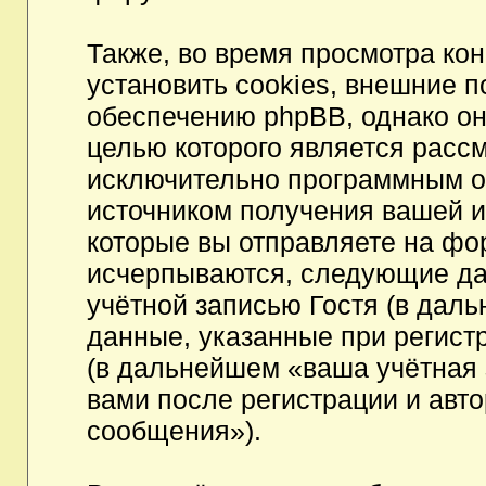
Также, во время просмотра к
установить cookies, внешние 
обеспечению phpBB, однако они
целью которого является расс
исключительно программным 
источником получения вашей 
которые вы отправляете на фо
исчерпываются, следующие да
учётной записью Гостя (в да
данные, указанные при регист
(в дальнейшем «ваша учётная 
вами после регистрации и авт
сообщения»).