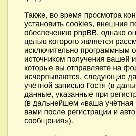
Также, во время просмотра к
установить cookies, внешние 
обеспечению phpBB, однако они
целью которого является расс
исключительно программным 
источником получения вашей 
которые вы отправляете на фо
исчерпываются, следующие да
учётной записью Гостя (в да
данные, указанные при регист
(в дальнейшем «ваша учётная 
вами после регистрации и авт
сообщения»).