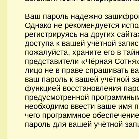
Ваш пароль надежно зашифров
Однако не рекомендуется испо
регистрируясь на других сайта
доступа к вашей учётной запи
пожалуйста, храните его в тайн
представители «Чёрная Сотня»,
лицо не в праве спрашивать ва
ваш пароль к вашей учётной з
функцией восстановления пар
предусмотренной программным
необходимо ввести ваше имя п
чего программное обеспечение
пароль для вашей учётной зап