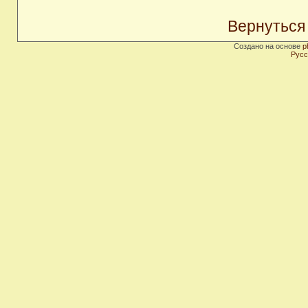
Вернуться
Создано на основе
p
Русс