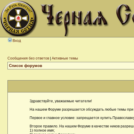
Вход
Сообщения без ответов
|
Активные темы
Список форумов
Здравствуйте, уважаемые читатели!
На нашем Форуме разрешается обсуждать любые темы при 
Первое и главное условие: запрещается хулить Православну
Второе правило. На нашем Форуме в качестве ников разреш
1) полное имя;