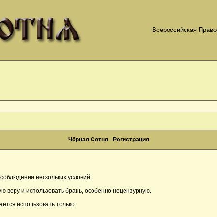
Всероссийская Право
Чёрная Сотня - Регистрация
соблюдении нескольких условий.
ю веру и использовать брань, особенно нецензурную.
ается использовать только: