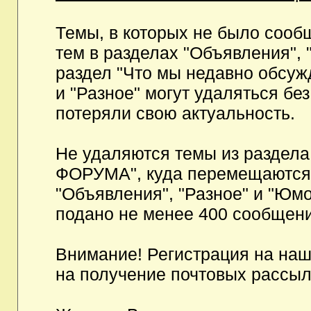
Темы, в которых не было сообщ
тем в разделах "Объявления", 
раздел "Что мы недавно обсуж
и "Разное" могут удаляться бе
потеряли свою актуальность.
Не удаляются темы из разд
ФОРУМА", куда перемещаются и
"Объявления", "Разное" и "Юмо
подано не менее 400 сообщени
Внимание! Регистрация на на
на получение почтовых рассыл