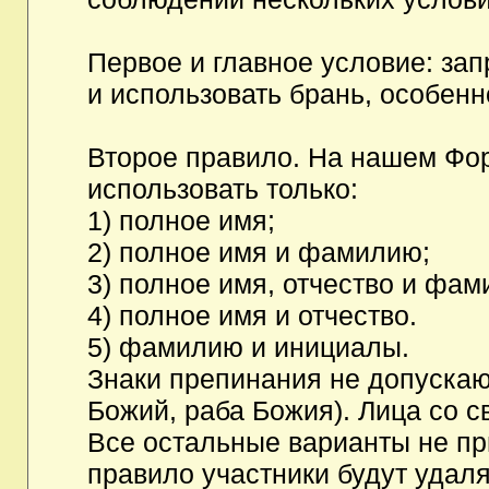
Первое и главное условие: за
и использовать брань, особен
Второе правило. На нашем Фор
использовать только:
1) полное имя;
2) полное имя и фамилию;
3) полное имя, отчество и фам
4) полное имя и отчество.
5) фамилию и инициалы.
Знаки препинания не допускаю
Божий, раба Божия). Лица со с
Все остальные варианты не п
правило участники будут удаля