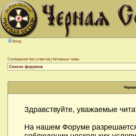
Вход
Сообщения без ответов
|
Активные темы
Список форумов
Чёрная
Здравствуйте, уважаемые чита
На нашем Форуме разрешается
соблюдении нескольких услови