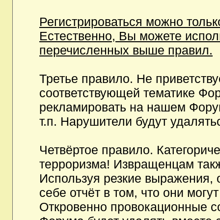
Регистрироваться можно тольк
Естественно, Вы можете испо
перечисленных выше правил.
Третье правило. Не приветств
соответствующей тематике Фор
рекламировать на нашем Фору
т.п. Нарушители будут удалять
Четвёртое правило. Категорич
терроризма! Извращенцам так
Используя резкие выражения, 
себе отчёт в том, что они мог
Откровенно провокационные с