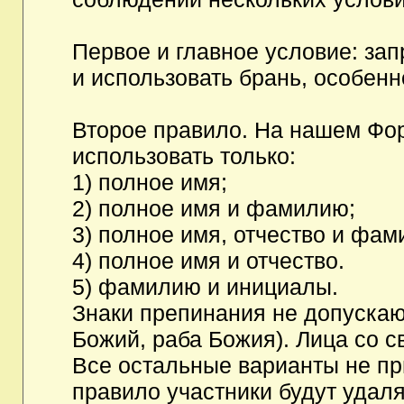
Первое и главное условие: за
и использовать брань, особен
Второе правило. На нашем Фор
использовать только:
1) полное имя;
2) полное имя и фамилию;
3) полное имя, отчество и фам
4) полное имя и отчество.
5) фамилию и инициалы.
Знаки препинания не допускаю
Божий, раба Божия). Лица со с
Все остальные варианты не п
правило участники будут удаля