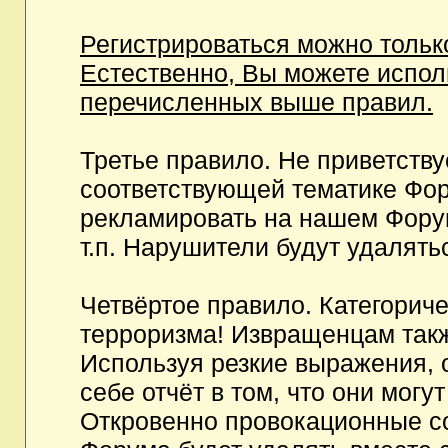
Регистрироваться можно тольк
Естественно, Вы можете испо
перечисленных выше правил.
Третье правило. Не приветств
соответствующей тематике Фор
рекламировать на нашем Фору
т.п. Нарушители будут удалять
Четвёртое правило. Категорич
терроризма! Извращенцам так
Используя резкие выражения, 
себе отчёт в том, что они мог
Откровенно провокационные с