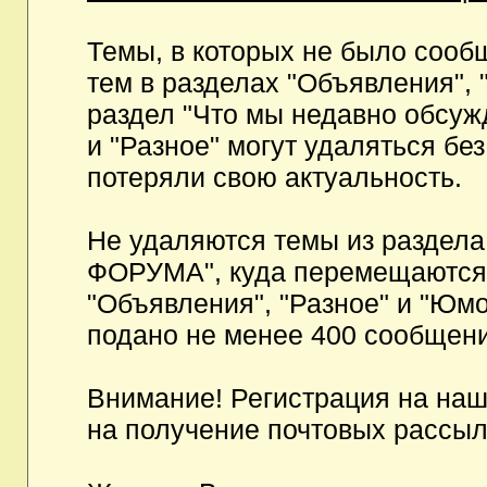
Темы, в которых не было сообщ
тем в разделах "Объявления", 
раздел "Что мы недавно обсуж
и "Разное" могут удаляться бе
потеряли свою актуальность.
Не удаляются темы из разд
ФОРУМА", куда перемещаются и
"Объявления", "Разное" и "Юмо
подано не менее 400 сообщени
Внимание! Регистрация на на
на получение почтовых рассыл