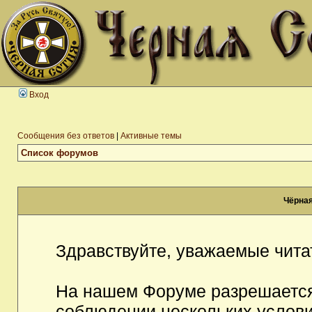
Вход
Сообщения без ответов
|
Активные темы
Список форумов
Чёрная
Здравствуйте, уважаемые чита
На нашем Форуме разрешается
соблюдении нескольких услови