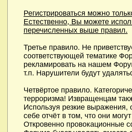
Регистрироваться можно тольк
Естественно, Вы можете испо
перечисленных выше правил.
Третье правило. Не приветств
соответствующей тематике Фор
рекламировать на нашем Фору
т.п. Нарушители будут удалять
Четвёртое правило. Категорич
терроризма! Извращенцам так
Используя резкие выражения, 
себе отчёт в том, что они мог
Откровенно провокационные с