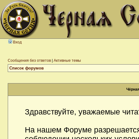
Вход
Сообщения без ответов
|
Активные темы
Список форумов
Чёрная
Здравствуйте, уважаемые чита
На нашем Форуме разрешается
соблюдении нескольких услови