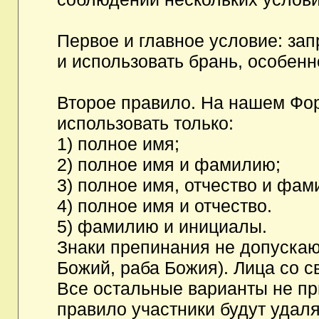
Первое и главное условие: за
и использовать брань, особен
Второе правило. На нашем Фор
использовать только:
1) полное имя;
2) полное имя и фамилию;
3) полное имя, отчество и фам
4) полное имя и отчество.
5) фамилию и инициалы.
Знаки препинания не допускаю
Божий, раба Божия). Лица со с
Все остальные варианты не п
правило участники будут удаля