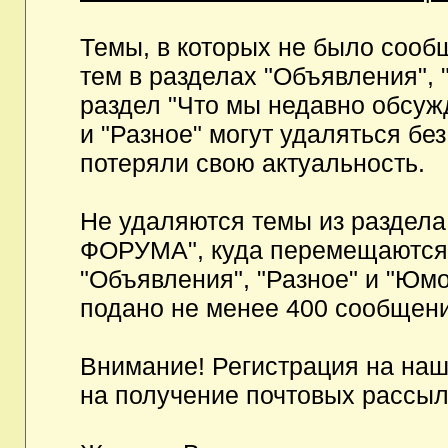
Темы, в которых не было сообщ
тем в разделах "Объявления", 
раздел "Что мы недавно обсуж
и "Разное" могут удаляться бе
потеряли свою актуальность.
Не удаляются темы из разд
ФОРУМА", куда перемещаются и
"Объявления", "Разное" и "Юмо
подано не менее 400 сообщени
Внимание! Регистрация на на
на получение почтовых рассыл