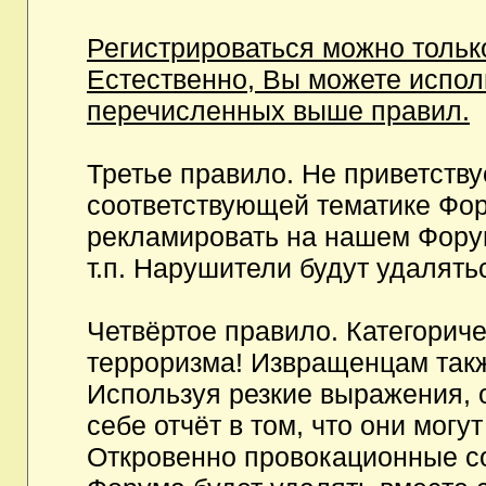
Регистрироваться можно тольк
Естественно, Вы можете испо
перечисленных выше правил.
Третье правило. Не приветств
соответствующей тематике Фор
рекламировать на нашем Фору
т.п. Нарушители будут удалять
Четвёртое правило. Категорич
терроризма! Извращенцам так
Используя резкие выражения, 
себе отчёт в том, что они мог
Откровенно провокационные с