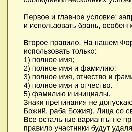
Первое и главное условие: за
и использовать брань, особен
Второе правило. На нашем Фор
использовать только:
1) полное имя;
2) полное имя и фамилию;
3) полное имя, отчество и фам
4) полное имя и отчество.
5) фамилию и инициалы.
Знаки препинания не допускаю
Божий, раба Божия). Лица со с
Все остальные варианты не п
правило участники будут удаля