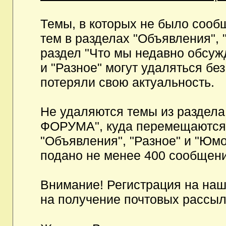
Темы, в которых не было сообщ
тем в разделах "Объявления", 
раздел "Что мы недавно обсуж
и "Разное" могут удаляться бе
потеряли свою актуальность.
Не удаляются темы из разд
ФОРУМА", куда перемещаются и
"Объявления", "Разное" и "Юмо
подано не менее 400 сообщени
Внимание! Регистрация на на
на получение почтовых рассыл