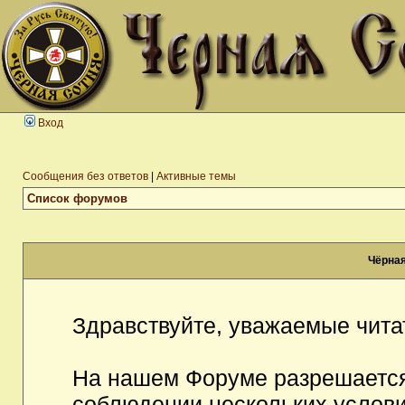
Вход
Сообщения без ответов
|
Активные темы
Список форумов
Чёрная
Здравствуйте, уважаемые чита
На нашем Форуме разрешается
соблюдении нескольких услови