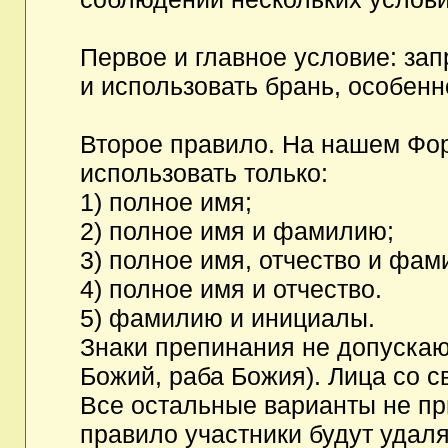
Первое и главное условие: за
и использовать брань, особен
Второе правило. На нашем Фор
использовать только:
1) полное имя;
2) полное имя и фамилию;
3) полное имя, отчество и фам
4) полное имя и отчество.
5) фамилию и инициалы.
Знаки препинания не допускаю
Божий, раба Божия). Лица со с
Все остальные варианты не п
правило участники будут удаля