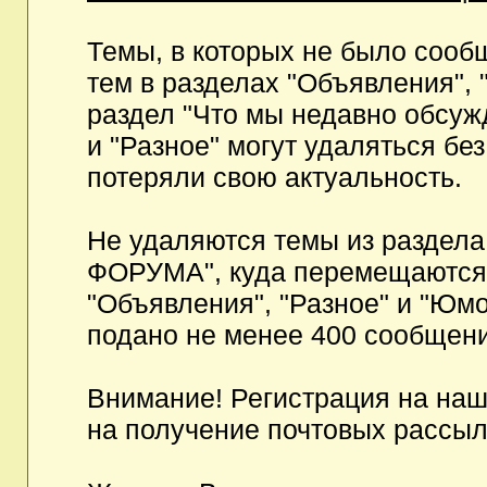
Темы, в которых не было сообщ
тем в разделах "Объявления", 
раздел "Что мы недавно обсуж
и "Разное" могут удаляться бе
потеряли свою актуальность.
Не удаляются темы из разд
ФОРУМА", куда перемещаются и
"Объявления", "Разное" и "Юмо
подано не менее 400 сообщени
Внимание! Регистрация на на
на получение почтовых рассыл