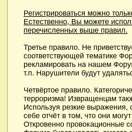
Регистрироваться можно тольк
Естественно, Вы можете испо
перечисленных выше правил.
Третье правило. Не приветств
соответствующей тематике Фор
рекламировать на нашем Фору
т.п. Нарушители будут удалять
Четвёртое правило. Категорич
терроризма! Извращенцам так
Используя резкие выражения, 
себе отчёт в том, что они мог
Откровенно провокационные с