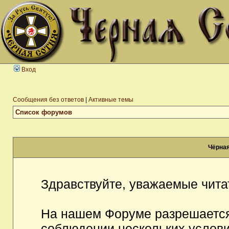
Вход
Сообщения без ответов
|
Активные темы
Список форумов
Чёрная
Здравствуйте, уважаемые чита
На нашем Форуме разрешается
соблюдении нескольких услови