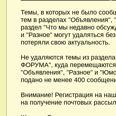
Темы, в которых не было сообщ
тем в разделах "Объявления", 
раздел "Что мы недавно обсуж
и "Разное" могут удаляться бе
потеряли свою актуальность.
Не удаляются темы из разд
ФОРУМА", куда перемещаются и
"Объявления", "Разное" и "Юмо
подано не менее 400 сообщени
Внимание! Регистрация на на
на получение почтовых рассыл