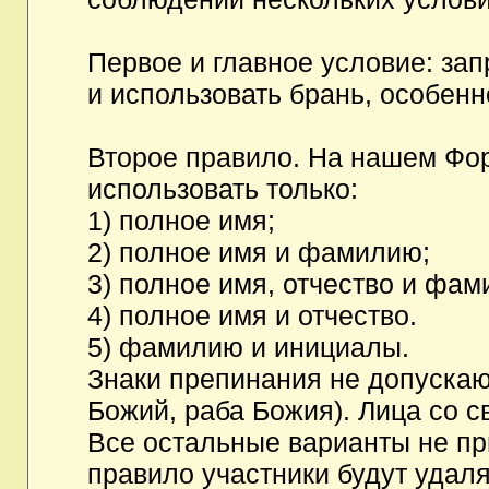
Первое и главное условие: за
и использовать брань, особен
Второе правило. На нашем Фор
использовать только:
1) полное имя;
2) полное имя и фамилию;
3) полное имя, отчество и фам
4) полное имя и отчество.
5) фамилию и инициалы.
Знаки препинания не допускаю
Божий, раба Божия). Лица со с
Все остальные варианты не п
правило участники будут удаля