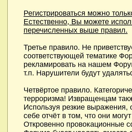
Регистрироваться можно тольк
Естественно, Вы можете испо
перечисленных выше правил.
Третье правило. Не приветств
соответствующей тематике Фор
рекламировать на нашем Фору
т.п. Нарушители будут удалять
Четвёртое правило. Категорич
терроризма! Извращенцам так
Используя резкие выражения, 
себе отчёт в том, что они мог
Откровенно провокационные с