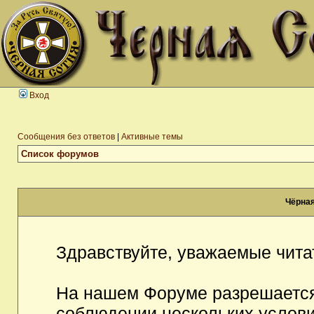
Вход
Сообщения без ответов
|
Активные темы
Список форумов
Чёрная
Здравствуйте, уважаемые чита
На нашем Форуме разрешается
соблюдении нескольких услови