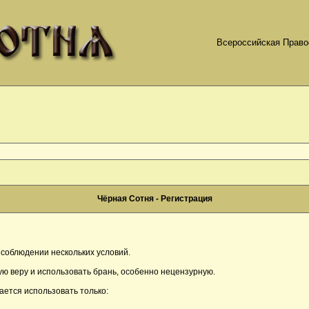
Всероссийская Право
Чёрная Сотня - Регистрация
соблюдении нескольких условий.
ю веру и использовать брань, особенно нецензурную.
ается использовать только: