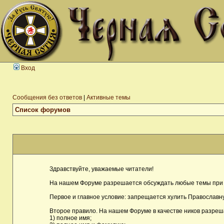
Вход
Сообщения без ответов
|
Активные темы
Список форумов
Здравствуйте, уважаемые читатели!
На нашем Форуме разрешается обсуждать любые темы при 
Первое и главное условие: запрещается хулить Православну
Второе правило. На нашем Форуме в качестве ников разреш
1) полное имя;