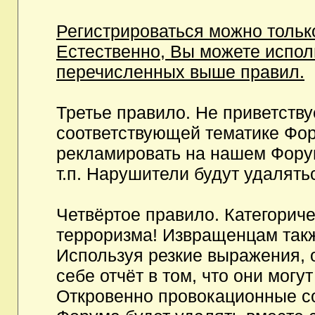
Регистрироваться можно тольк
Естественно, Вы можете испо
перечисленных выше правил.
Третье правило. Не приветств
соответствующей тематике Фор
рекламировать на нашем Фору
т.п. Нарушители будут удалять
Четвёртое правило. Категорич
терроризма! Извращенцам так
Используя резкие выражения, 
себе отчёт в том, что они мог
Откровенно провокационные с