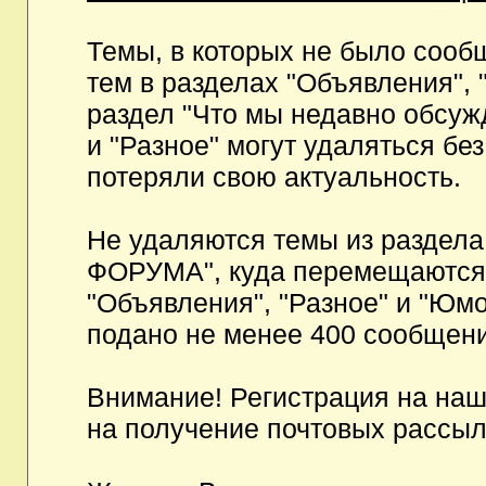
Темы, в которых не было сообщ
тем в разделах "Объявления", 
раздел "Что мы недавно обсуж
и "Разное" могут удаляться бе
потеряли свою актуальность.
Не удаляются темы из разд
ФОРУМА", куда перемещаются и
"Объявления", "Разное" и "Юмо
подано не менее 400 сообщени
Внимание! Регистрация на на
на получение почтовых рассыл