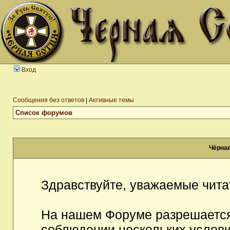
Вход
Сообщения без ответов
|
Активные темы
Список форумов
Чёрная
Здравствуйте, уважаемые чита
На нашем Форуме разрешается
соблюдении нескольких услови