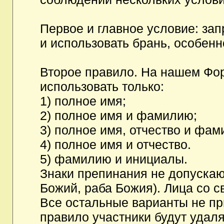
Первое и главное условие: за
и использовать брань, особен
Второе правило. На нашем Фор
использовать только:
1) полное имя;
2) полное имя и фамилию;
3) полное имя, отчество и фам
4) полное имя и отчество.
5) фамилию и инициалы.
Знаки препинания не допускаю
Божий, раба Божия). Лица со с
Все остальные варианты не п
правило участники будут удаля