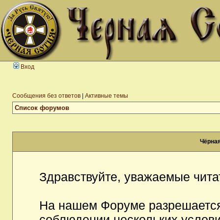
Вход
Сообщения без ответов
|
Активные темы
Список форумов
Чёрная
Здравствуйте, уважаемые чита
На нашем Форуме разрешается
соблюдении нескольких услови