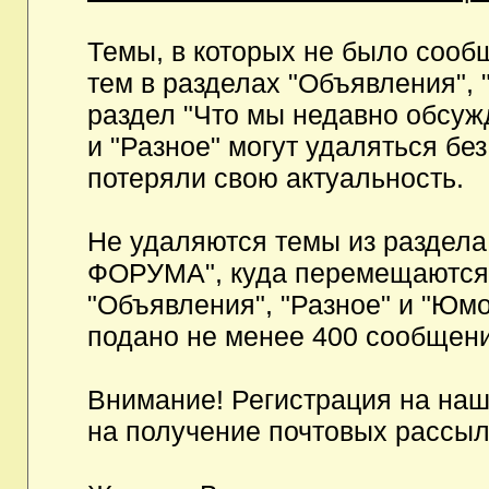
Темы, в которых не было сообщ
тем в разделах "Объявления", 
раздел "Что мы недавно обсуж
и "Разное" могут удаляться бе
потеряли свою актуальность.
Не удаляются темы из разд
ФОРУМА", куда перемещаются и
"Объявления", "Разное" и "Юмо
подано не менее 400 сообщени
Внимание! Регистрация на на
на получение почтовых рассыл