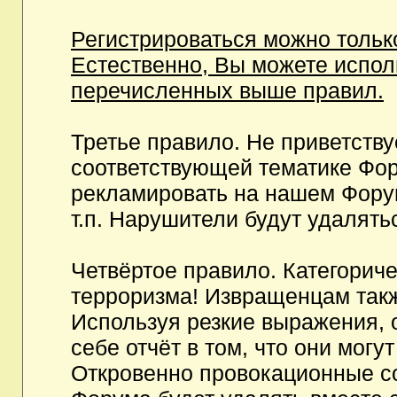
Регистрироваться можно тольк
Естественно, Вы можете испо
перечисленных выше правил.
Третье правило. Не приветств
соответствующей тематике Фор
рекламировать на нашем Фору
т.п. Нарушители будут удалять
Четвёртое правило. Категорич
терроризма! Извращенцам так
Используя резкие выражения, 
себе отчёт в том, что они мог
Откровенно провокационные с