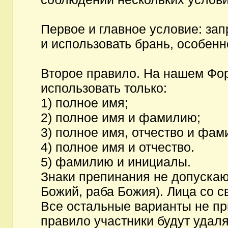
Первое и главное условие: за
и использовать брань, особен
Второе правило. На нашем Фор
использовать только:
1) полное имя;
2) полное имя и фамилию;
3) полное имя, отчество и фам
4) полное имя и отчество.
5) фамилию и инициалы.
Знаки препинания не допускаю
Божий, раба Божия). Лица со с
Все остальные варианты не п
правило участники будут удаля