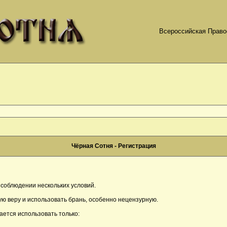
Всероссийская Право
Чёрная Сотня - Регистрация
соблюдении нескольких условий.
ю веру и использовать брань, особенно нецензурную.
ается использовать только: