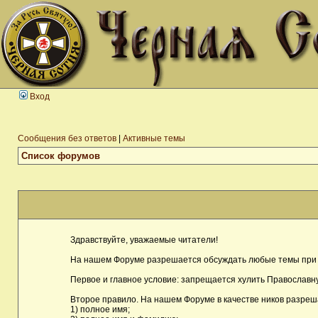
Вход
Сообщения без ответов
|
Активные темы
Список форумов
Здравствуйте, уважаемые читатели!
На нашем Форуме разрешается обсуждать любые темы при 
Первое и главное условие: запрещается хулить Православну
Второе правило. На нашем Форуме в качестве ников разреш
1) полное имя;