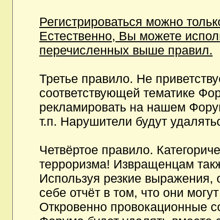
Регистрироваться можно тольк
Естественно, Вы можете испо
перечисленных выше правил.
Третье правило. Не приветств
соответствующей тематике Фор
рекламировать на нашем Фору
т.п. Нарушители будут удалять
Четвёртое правило. Категорич
терроризма! Извращенцам так
Используя резкие выражения, 
себе отчёт в том, что они мог
Откровенно провокационные с