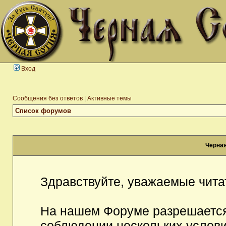
Вход
Сообщения без ответов
|
Активные темы
Список форумов
Чёрная
Здравствуйте, уважаемые чита
На нашем Форуме разрешается
соблюдении нескольких услови