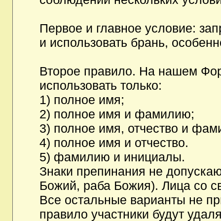
Первое и главное условие: за
и использовать брань, особен
Второе правило. На нашем Фор
использовать только:
1) полное имя;
2) полное имя и фамилию;
3) полное имя, отчество и фам
4) полное имя и отчество.
5) фамилию и инициалы.
Знаки препинания не допускаю
Божий, раба Божия). Лица со с
Все остальные варианты не п
правило участники будут удаля