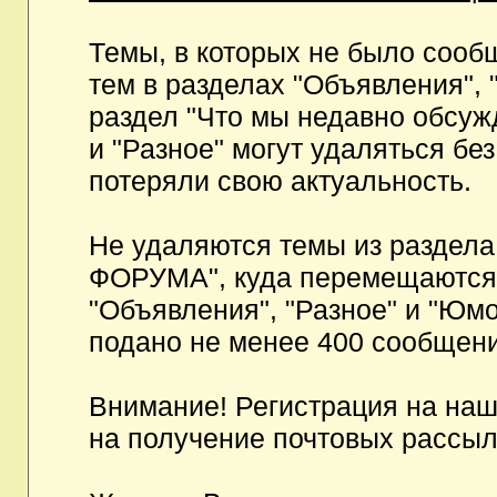
Темы, в которых не было сообщ
тем в разделах "Объявления", 
раздел "Что мы недавно обсуж
и "Разное" могут удаляться бе
потеряли свою актуальность.
Не удаляются темы из разд
ФОРУМА", куда перемещаются и
"Объявления", "Разное" и "Юмо
подано не менее 400 сообщени
Внимание! Регистрация на на
на получение почтовых рассыл