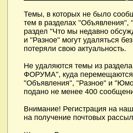
Темы, в которых не было сообщ
тем в разделах "Объявления", 
раздел "Что мы недавно обсуж
и "Разное" могут удаляться бе
потеряли свою актуальность.
Не удаляются темы из разд
ФОРУМА", куда перемещаются и
"Объявления", "Разное" и "Юмо
подано не менее 400 сообщени
Внимание! Регистрация на на
на получение почтовых рассыл