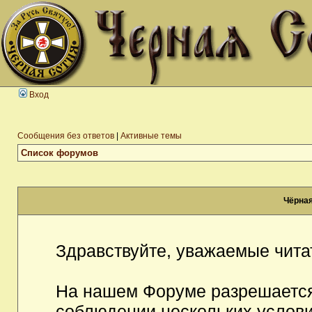
Вход
Сообщения без ответов
|
Активные темы
Список форумов
Чёрная
Здравствуйте, уважаемые чита
На нашем Форуме разрешается
соблюдении нескольких услови