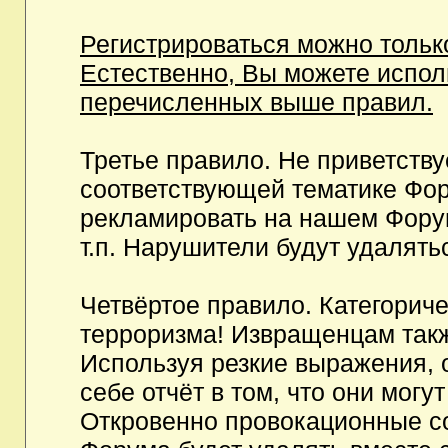
Регистрироваться можно тольк
Естественно, Вы можете испо
перечисленных выше правил.
Третье правило. Не приветств
соответствующей тематике Фор
рекламировать на нашем Фору
т.п. Нарушители будут удалять
Четвёртое правило. Категорич
терроризма! Извращенцам так
Используя резкие выражения, 
себе отчёт в том, что они мог
Откровенно провокационные с