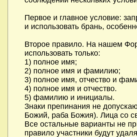
Первое и главное условие: за
и использовать брань, особен
Второе правило. На нашем Фор
использовать только:
1) полное имя;
2) полное имя и фамилию;
3) полное имя, отчество и фам
4) полное имя и отчество.
5) фамилию и инициалы.
Знаки препинания не допускаю
Божий, раба Божия). Лица со с
Все остальные варианты не п
правило участники будут удаля