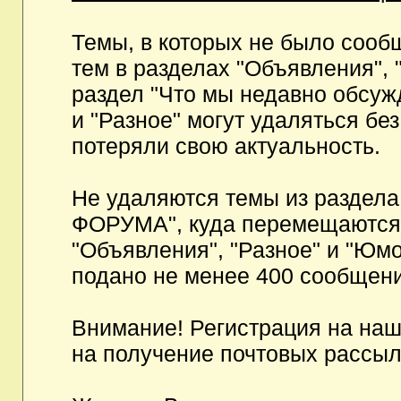
Темы, в которых не было сообщ
тем в разделах "Объявления", 
раздел "Что мы недавно обсуж
и "Разное" могут удаляться бе
потеряли свою актуальность.
Не удаляются темы из разд
ФОРУМА", куда перемещаются и
"Объявления", "Разное" и "Юмо
подано не менее 400 сообщени
Внимание! Регистрация на на
на получение почтовых рассыл