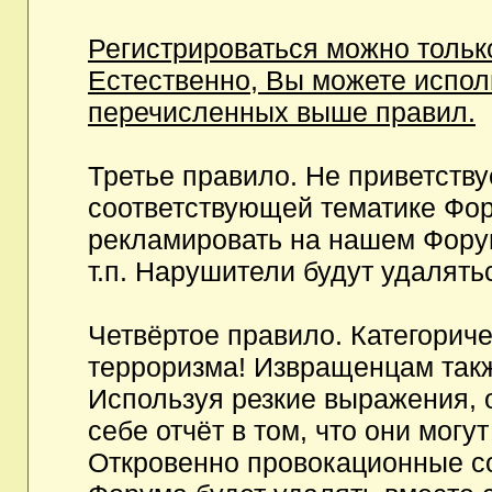
Регистрироваться можно тольк
Естественно, Вы можете испо
перечисленных выше правил.
Третье правило. Не приветств
соответствующей тематике Фор
рекламировать на нашем Фору
т.п. Нарушители будут удалять
Четвёртое правило. Категорич
терроризма! Извращенцам так
Используя резкие выражения, 
себе отчёт в том, что они мог
Откровенно провокационные с