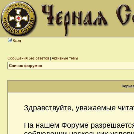
Вход
Сообщения без ответов
|
Активные темы
Список форумов
Чёрная
Здравствуйте, уважаемые чита
На нашем Форуме разрешается
соблюдении нескольких услови