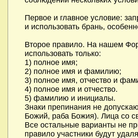
Первое и главное условие: за
и использовать брань, особен
Второе правило. На нашем Фор
использовать только:
1) полное имя;
2) полное имя и фамилию;
3) полное имя, отчество и фам
4) полное имя и отчество.
5) фамилию и инициалы.
Знаки препинания не допускаю
Божий, раба Божия). Лица со с
Все остальные варианты не п
правило участники будут удаля