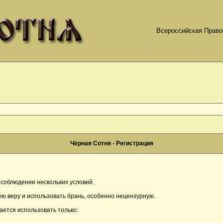
Всероссийская Право
Чёрная Сотня - Регистрация
соблюдении нескольких условий.
ю веру и использовать брань, особенно нецензурную.
ается использовать только: