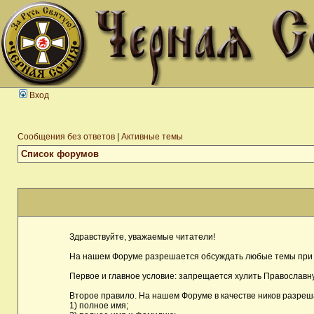
Вход
Сообщения без ответов
|
Активные темы
Список форумов
Здравствуйте, уважаемые читатели!
На нашем Форуме разрешается обсуждать любые темы при 
Первое и главное условие: запрещается хулить Православну
Второе правило. На нашем Форуме в качестве ников разреш
1) полное имя;