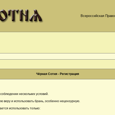
Всероссийская Право
Чёрная Сотня - Регистрация
соблюдении нескольких условий.
ю веру и использовать брань, особенно нецензурную.
ается использовать только: