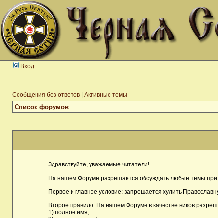
Вход
Сообщения без ответов
|
Активные темы
Список форумов
Здравствуйте, уважаемые читатели!
На нашем Форуме разрешается обсуждать любые темы при 
Первое и главное условие: запрещается хулить Православну
Второе правило. На нашем Форуме в качестве ников разреш
1) полное имя;