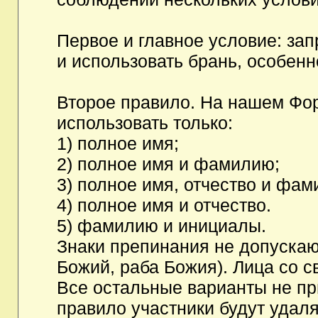
Первое и главное условие: за
и использовать брань, особен
Второе правило. На нашем Фор
использовать только:
1) полное имя;
2) полное имя и фамилию;
3) полное имя, отчество и фам
4) полное имя и отчество.
5) фамилию и инициалы.
Знаки препинания не допускаю
Божий, раба Божия). Лица со с
Все остальные варианты не п
правило участники будут удаля