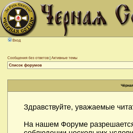
Вход
Сообщения без ответов
|
Активные темы
Список форумов
Чёрная
Здравствуйте, уважаемые чита
На нашем Форуме разрешается
соблюдении нескольких услови