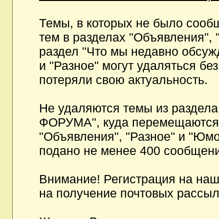
Темы, в которых не было сообщ
тем в разделах "Объявления", 
раздел "Что мы недавно обсуж
и "Разное" могут удаляться бе
потеряли свою актуальность.
Не удаляются темы из разд
ФОРУМА", куда перемещаются и
"Объявления", "Разное" и "Юмо
подано не менее 400 сообщени
Внимание! Регистрация на на
на получение почтовых рассыл