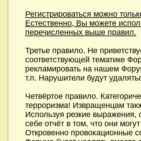
Регистрироваться можно тольк
Естественно, Вы можете испо
перечисленных выше правил.
Третье правило. Не приветств
соответствующей тематике Фор
рекламировать на нашем Фору
т.п. Нарушители будут удалять
Четвёртое правило. Категорич
терроризма! Извращенцам так
Используя резкие выражения, 
себе отчёт в том, что они мог
Откровенно провокационные с