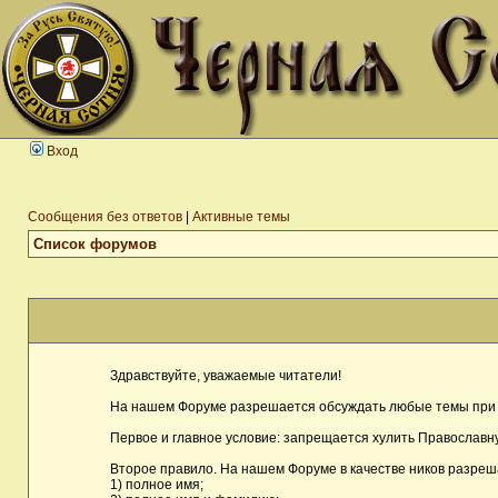
Вход
Сообщения без ответов
|
Активные темы
Список форумов
Здравствуйте, уважаемые читатели!
На нашем Форуме разрешается обсуждать любые темы при 
Первое и главное условие: запрещается хулить Православну
Второе правило. На нашем Форуме в качестве ников разреш
1) полное имя;