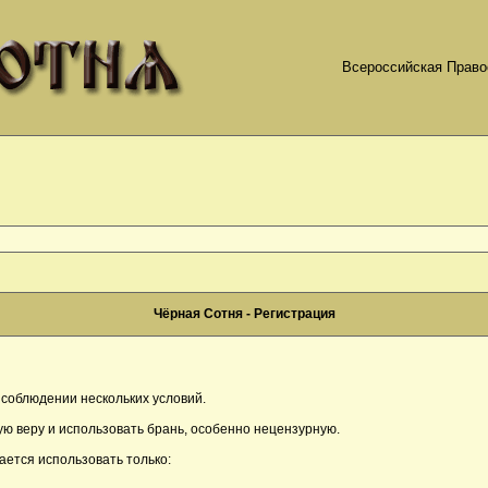
Всероссийская Право
Чёрная Сотня - Регистрация
соблюдении нескольких условий.
ю веру и использовать брань, особенно нецензурную.
ается использовать только: