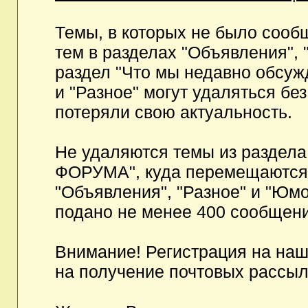
Темы, в которых не было сообщ
тем в разделах "Объявления", 
раздел "Что мы недавно обсуж
и "Разное" могут удаляться бе
потеряли свою актуальность.
Не удаляются темы из разд
ФОРУМА", куда перемещаются и
"Объявления", "Разное" и "Юмо
подано не менее 400 сообщени
Внимание! Регистрация на на
на получение почтовых рассыл