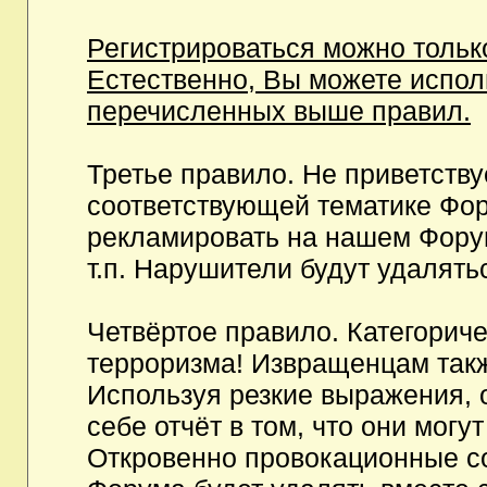
Регистрироваться можно тольк
Естественно, Вы можете испо
перечисленных выше правил.
Третье правило. Не приветств
соответствующей тематике Фор
рекламировать на нашем Фору
т.п. Нарушители будут удалять
Четвёртое правило. Категорич
терроризма! Извращенцам так
Используя резкие выражения, 
себе отчёт в том, что они мог
Откровенно провокационные с