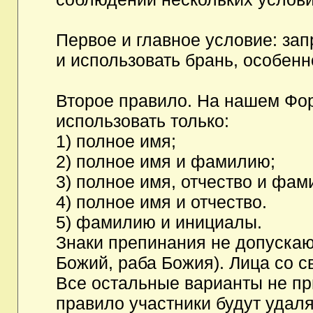
Первое и главное условие: за
и использовать брань, особен
Второе правило. На нашем Фор
использовать только:
1) полное имя;
2) полное имя и фамилию;
3) полное имя, отчество и фам
4) полное имя и отчество.
5) фамилию и инициалы.
Знаки препинания не допускаю
Божий, раба Божия). Лица со с
Все остальные варианты не п
правило участники будут удаля