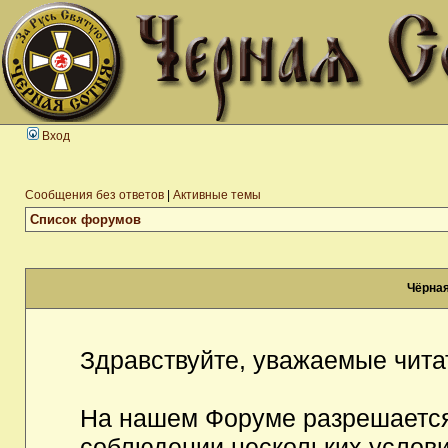
Вход
Сообщения без ответов
|
Активные темы
Список форумов
Чёрная
Здравствуйте, уважаемые чита
На нашем Форуме разрешается
соблюдении нескольких услови