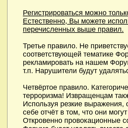
Регистрироваться можно тольк
Естественно, Вы можете испо
перечисленных выше правил.
Третье правило. Не приветств
соответствующей тематике Фор
рекламировать на нашем Фору
т.п. Нарушители будут удалять
Четвёртое правило. Категорич
терроризма! Извращенцам так
Используя резкие выражения, 
себе отчёт в том, что они мог
Откровенно провокационные с