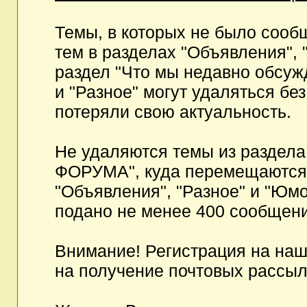
Темы, в которых не было сообщ
тем в разделах "Объявления", 
раздел "Что мы недавно обсуж
и "Разное" могут удаляться бе
потеряли свою актуальность.
Не удаляются темы из разд
ФОРУМА", куда перемещаются и
"Объявления", "Разное" и "Юмо
подано не менее 400 сообщени
Внимание! Регистрация на на
на получение почтовых рассыл