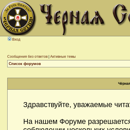
Вход
Сообщения без ответов
|
Активные темы
Список форумов
Чёрная
Здравствуйте, уважаемые чита
На нашем Форуме разрешается
соблюдении нескольких услови