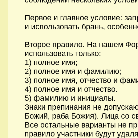
Первое и главное условие: за
и использовать брань, особен
Второе правило. На нашем Фор
использовать только:
1) полное имя;
2) полное имя и фамилию;
3) полное имя, отчество и фам
4) полное имя и отчество.
5) фамилию и инициалы.
Знаки препинания не допускаю
Божий, раба Божия). Лица со с
Все остальные варианты не п
правило участники будут удаля