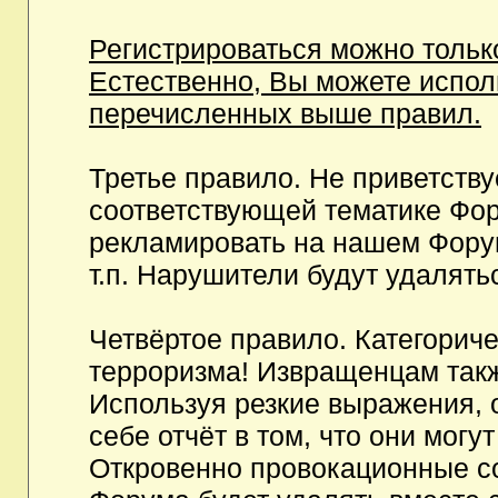
Регистрироваться можно тольк
Естественно, Вы можете испо
перечисленных выше правил.
Третье правило. Не приветств
соответствующей тематике Фор
рекламировать на нашем Фору
т.п. Нарушители будут удалять
Четвёртое правило. Категорич
терроризма! Извращенцам так
Используя резкие выражения, 
себе отчёт в том, что они мог
Откровенно провокационные с