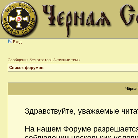
Вход
Сообщения без ответов
|
Активные темы
Список форумов
Чёрная
Здравствуйте, уважаемые чита
На нашем Форуме разрешается
соблюдении нескольких услови