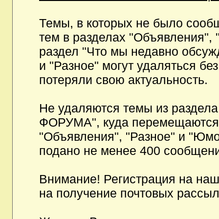
Темы, в которых не было сообщ
тем в разделах "Объявления", 
раздел "Что мы недавно обсуж
и "Разное" могут удаляться бе
потеряли свою актуальность.
Не удаляются темы из разд
ФОРУМА", куда перемещаются и
"Объявления", "Разное" и "Юмо
подано не менее 400 сообщени
Внимание! Регистрация на на
на получение почтовых рассыл