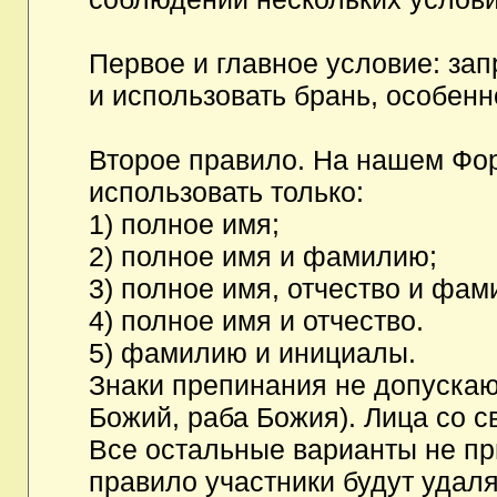
Первое и главное условие: за
и использовать брань, особен
Второе правило. На нашем Фор
использовать только:
1) полное имя;
2) полное имя и фамилию;
3) полное имя, отчество и фам
4) полное имя и отчество.
5) фамилию и инициалы.
Знаки препинания не допускаю
Божий, раба Божия). Лица со с
Все остальные варианты не п
правило участники будут удаля