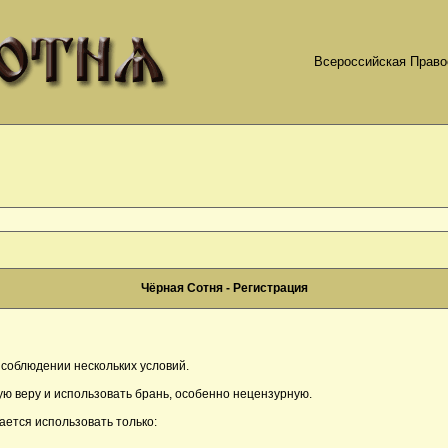
Всероссийская Право
Чёрная Сотня - Регистрация
соблюдении нескольких условий.
ю веру и использовать брань, особенно нецензурную.
ается использовать только: