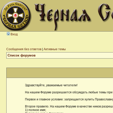
Вход
Сообщения без ответов
|
Активные темы
Список форумов
Здравствуйте, уважаемые читатели!
На нашем Форуме разрешается обсуждать любые темы при 
Первое и главное условие: запрещается хулить Православну
Второе правило. На нашем Форуме в качестве ников разреш
1) полное имя;