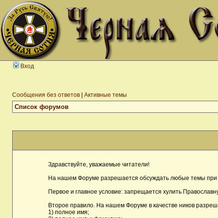
Вход
Сообщения без ответов
|
Активные темы
Список форумов
Здравствуйте, уважаемые читатели!
На нашем Форуме разрешается обсуждать любые темы при 
Первое и главное условие: запрещается хулить Православну
Второе правило. На нашем Форуме в качестве ников разреш
1) полное имя;