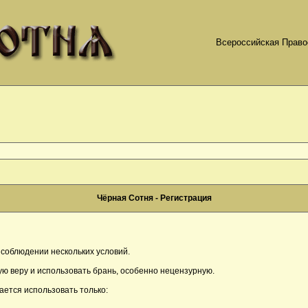
Всероссийская Право
Чёрная Сотня - Регистрация
соблюдении нескольких условий.
ю веру и использовать брань, особенно нецензурную.
ается использовать только: