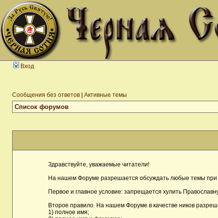
Вход
Сообщения без ответов
|
Активные темы
Список форумов
Здравствуйте, уважаемые читатели!
На нашем Форуме разрешается обсуждать любые темы при 
Первое и главное условие: запрещается хулить Православну
Второе правило. На нашем Форуме в качестве ников разреш
1) полное имя;