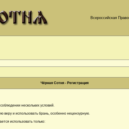
Всероссийская Право
Чёрная Сотня - Регистрация
соблюдении нескольких условий.
ю веру и использовать брань, особенно нецензурную.
ается использовать только: