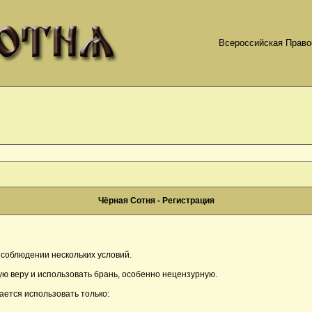
Всероссийская Право
Чёрная Сотня - Регистрация
соблюдении нескольких условий.
ю веру и использовать брань, особенно нецензурную.
ается использовать только: