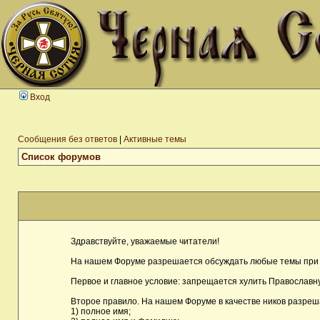
Вход
Сообщения без ответов
|
Активные темы
Список форумов
Здравствуйте, уважаемые читатели!
На нашем Форуме разрешается обсуждать любые темы при 
Первое и главное условие: запрещается хулить Православну
Второе правило. На нашем Форуме в качестве ников разреш
1) полное имя;