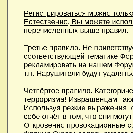
Регистрироваться можно тольк
Естественно, Вы можете испо
перечисленных выше правил.
Третье правило. Не приветств
соответствующей тематике Фор
рекламировать на нашем Фору
т.п. Нарушители будут удалять
Четвёртое правило. Категорич
терроризма! Извращенцам так
Используя резкие выражения, 
себе отчёт в том, что они мог
Откровенно провокационные с