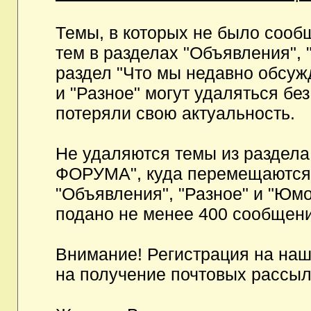
Темы, в которых не было сообщ
тем в разделах "Объявления", 
раздел "Что мы недавно обсуж
и "Разное" могут удаляться бе
потеряли свою актуальность.
Не удаляются темы из разд
ФОРУМА", куда перемещаются и
"Объявления", "Разное" и "Юмо
подано не менее 400 сообщени
Внимание! Регистрация на на
на получение почтовых рассыл