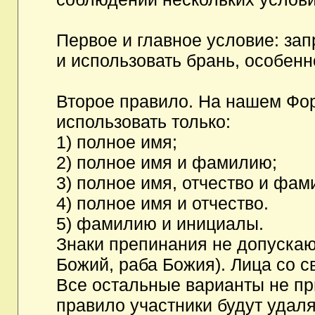
Первое и главное условие: за
и использовать брань, особен
Второе правило. На нашем Фор
использовать только:
1) полное имя;
2) полное имя и фамилию;
3) полное имя, отчество и фам
4) полное имя и отчество.
5) фамилию и инициалы.
Знаки препинания не допускаю
Божий, раба Божия). Лица со с
Все остальные варианты не п
правило участники будут удаля