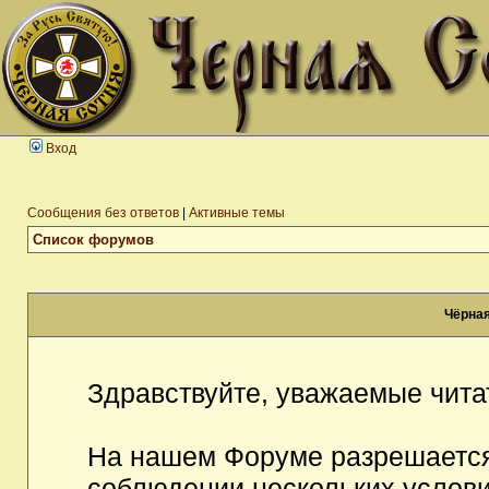
Вход
Сообщения без ответов
|
Активные темы
Список форумов
Чёрная
Здравствуйте, уважаемые чита
На нашем Форуме разрешается
соблюдении нескольких услови