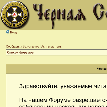
Вход
Сообщения без ответов
|
Активные темы
Список форумов
Чёрная
Здравствуйте, уважаемые чита
На нашем Форуме разрешается
соблюдении нескольких услови