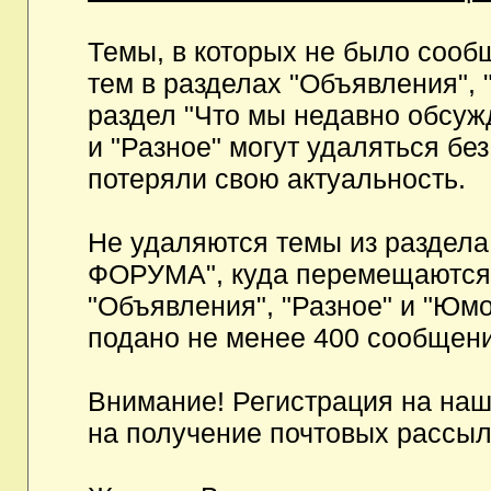
Темы, в которых не было сообщ
тем в разделах "Объявления", 
раздел "Что мы недавно обсуж
и "Разное" могут удаляться бе
потеряли свою актуальность.
Не удаляются темы из разд
ФОРУМА", куда перемещаются и
"Объявления", "Разное" и "Юмо
подано не менее 400 сообщени
Внимание! Регистрация на на
на получение почтовых рассыл