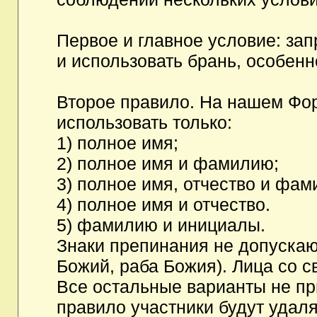
Первое и главное условие: за
и использовать брань, особен
Второе правило. На нашем Фор
использовать только:
1) полное имя;
2) полное имя и фамилию;
3) полное имя, отчество и фам
4) полное имя и отчество.
5) фамилию и инициалы.
Знаки препинания не допускаю
Божий, раба Божия). Лица со с
Все остальные варианты не п
правило участники будут удаля