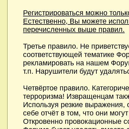
Регистрироваться можно тольк
Естественно, Вы можете испо
перечисленных выше правил.
Третье правило. Не приветств
соответствующей тематике Фор
рекламировать на нашем Фору
т.п. Нарушители будут удалять
Четвёртое правило. Категорич
терроризма! Извращенцам так
Используя резкие выражения, 
себе отчёт в том, что они мог
Откровенно провокационные с