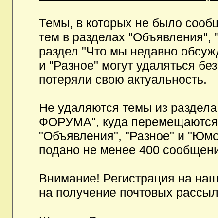
Темы, в которых не было сообщ
тем в разделах "Объявления", 
раздел "Что мы недавно обсуж
и "Разное" могут удаляться бе
потеряли свою актуальность.
Не удаляются темы из разд
ФОРУМА", куда перемещаются и
"Объявления", "Разное" и "Юмо
подано не менее 400 сообщени
Внимание! Регистрация на на
на получение почтовых рассыл