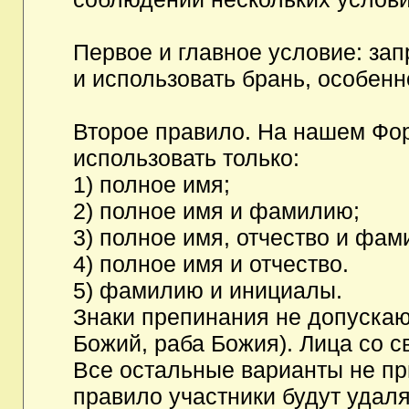
Первое и главное условие: за
и использовать брань, особен
Второе правило. На нашем Фор
использовать только:
1) полное имя;
2) полное имя и фамилию;
3) полное имя, отчество и фам
4) полное имя и отчество.
5) фамилию и инициалы.
Знаки препинания не допускаю
Божий, раба Божия). Лица со с
Все остальные варианты не п
правило участники будут удаля