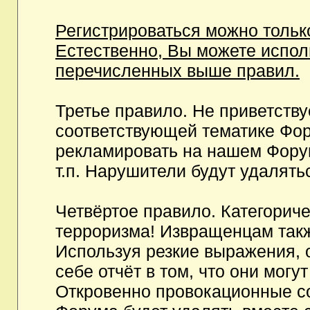
Регистрироваться можно тольк
Естественно, Вы можете испо
перечисленных выше правил.
Третье правило. Не приветств
соответствующей тематике Фор
рекламировать на нашем Фору
т.п. Нарушители будут удалять
Четвёртое правило. Категорич
терроризма! Извращенцам так
Используя резкие выражения, 
себе отчёт в том, что они мог
Откровенно провокационные с