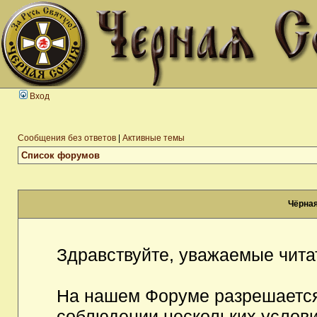
Вход
Сообщения без ответов
|
Активные темы
Список форумов
Чёрная
Здравствуйте, уважаемые чита
На нашем Форуме разрешается
соблюдении нескольких услови