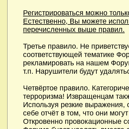
Регистрироваться можно тольк
Естественно, Вы можете испо
перечисленных выше правил.
Третье правило. Не приветств
соответствующей тематике Фор
рекламировать на нашем Фору
т.п. Нарушители будут удалять
Четвёртое правило. Категорич
терроризма! Извращенцам так
Используя резкие выражения, 
себе отчёт в том, что они мог
Откровенно провокационные с