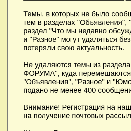
Темы, в которых не было сообщ
тем в разделах "Объявления", 
раздел "Что мы недавно обсуж
и "Разное" могут удаляться бе
потеряли свою актуальность.
Не удаляются темы из разд
ФОРУМА", куда перемещаются и
"Объявления", "Разное" и "Юмо
подано не менее 400 сообщени
Внимание! Регистрация на на
на получение почтовых рассыл