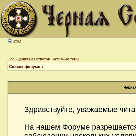
Вход
Сообщения без ответов
|
Активные темы
Список форумов
Чёрная
Здравствуйте, уважаемые чита
На нашем Форуме разрешается
соблюдении нескольких услови