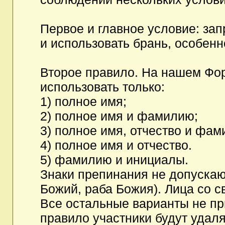
Первое и главное условие: за
и использовать брань, особен
Второе правило. На нашем Фор
использовать только:
1) полное имя;
2) полное имя и фамилию;
3) полное имя, отчество и фам
4) полное имя и отчество.
5) фамилию и инициалы.
Знаки препинания не допускаю
Божий, раба Божия). Лица со с
Все остальные варианты не п
правило участники будут удаля