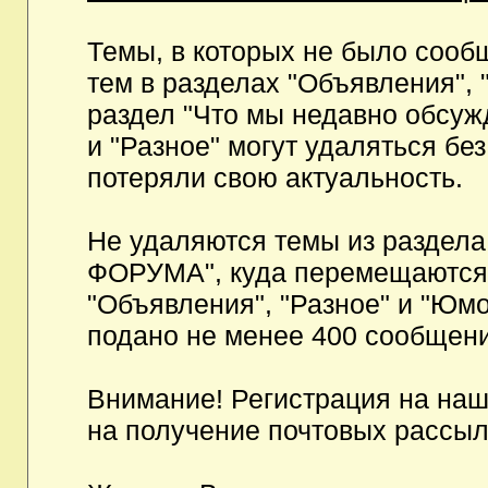
Темы, в которых не было сообщ
тем в разделах "Объявления", 
раздел "Что мы недавно обсуж
и "Разное" могут удаляться бе
потеряли свою актуальность.
Не удаляются темы из разд
ФОРУМА", куда перемещаются и
"Объявления", "Разное" и "Юмо
подано не менее 400 сообщени
Внимание! Регистрация на на
на получение почтовых рассыл