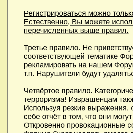
Регистрироваться можно тольк
Естественно, Вы можете испо
перечисленных выше правил.
Третье правило. Не приветств
соответствующей тематике Фор
рекламировать на нашем Фору
т.п. Нарушители будут удалять
Четвёртое правило. Категорич
терроризма! Извращенцам так
Используя резкие выражения, 
себе отчёт в том, что они мог
Откровенно провокационные с