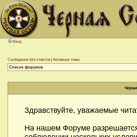
Вход
Сообщения без ответов
|
Активные темы
Список форумов
Чёрная
Здравствуйте, уважаемые чита
На нашем Форуме разрешается
соблюдении нескольких услови