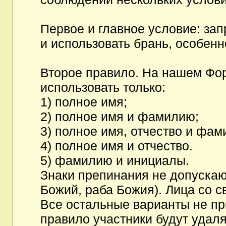
Первое и главное условие: за
и использовать брань, особен
Второе правило. На нашем Фор
использовать только:
1) полное имя;
2) полное имя и фамилию;
3) полное имя, отчество и фам
4) полное имя и отчество.
5) фамилию и инициалы.
Знаки препинания не допускаю
Божий, раба Божия). Лица со с
Все остальные варианты не п
правило участники будут удаля