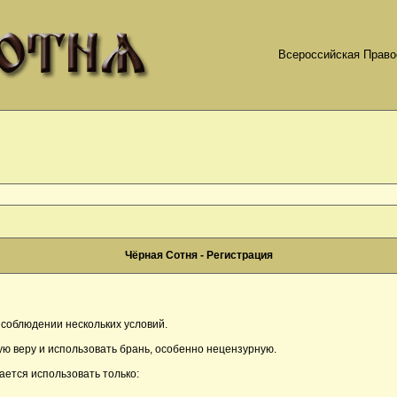
Всероссийская Право
Чёрная Сотня - Регистрация
соблюдении нескольких условий.
ю веру и использовать брань, особенно нецензурную.
ается использовать только: