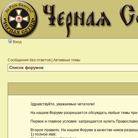
Вход
Сообщения без ответов
|
Активные темы
Список форумов
Здравствуйте, уважаемые читатели!
На нашем Форуме разрешается обсуждать любые темы при 
Первое и главное условие: запрещается хулить Православну
Второе правило. На нашем Форуме в качестве ников разреш
1) полное имя;