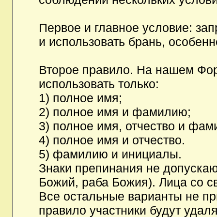
Первое и главное условие: за
и использовать брань, особен
Второе правило. На нашем Фор
использовать только:
1) полное имя;
2) полное имя и фамилию;
3) полное имя, отчество и фам
4) полное имя и отчество.
5) фамилию и инициалы.
Знаки препинания не допускаю
Божий, раба Божия). Лица со с
Все остальные варианты не п
правило участники будут удаля