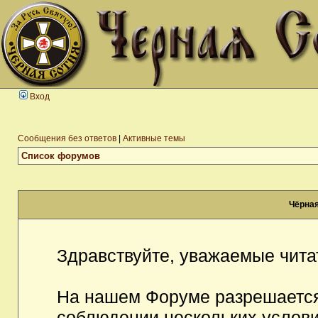
Вход
Сообщения без ответов
|
Активные темы
Список форумов
Чёрная
Здравствуйте, уважаемые чита
На нашем Форуме разрешается
соблюдении нескольких услови