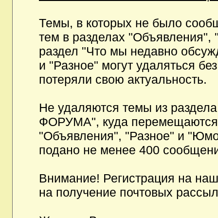
Темы, в которых не было сообщ
тем в разделах "Объявления", 
раздел "Что мы недавно обсуж
и "Разное" могут удаляться бе
потеряли свою актуальность.
Не удаляются темы из разд
ФОРУМА", куда перемещаются и
"Объявления", "Разное" и "Юмо
подано не менее 400 сообщени
Внимание! Регистрация на на
на получение почтовых рассыл