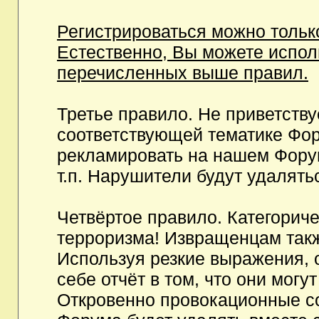
Регистрироваться можно тольк
Естественно, Вы можете испо
перечисленных выше правил.
Третье правило. Не приветств
соответствующей тематике Фор
рекламировать на нашем Фору
т.п. Нарушители будут удалять
Четвёртое правило. Категорич
терроризма! Извращенцам так
Используя резкие выражения, 
себе отчёт в том, что они мог
Откровенно провокационные с