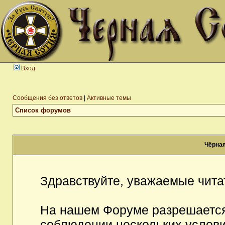
Вход
Сообщения без ответов
|
Активные темы
Список форумов
Чёрная
Здравствуйте, уважаемые чита
На нашем Форуме разрешается
соблюдении нескольких услови