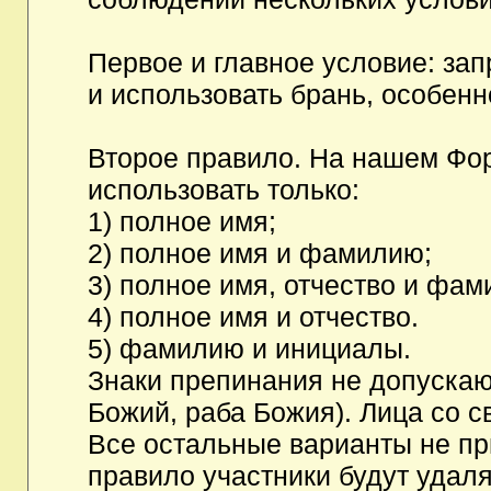
Первое и главное условие: за
и использовать брань, особен
Второе правило. На нашем Фор
использовать только:
1) полное имя;
2) полное имя и фамилию;
3) полное имя, отчество и фам
4) полное имя и отчество.
5) фамилию и инициалы.
Знаки препинания не допускаю
Божий, раба Божия). Лица со с
Все остальные варианты не п
правило участники будут удаля