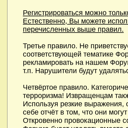
Регистрироваться можно тольк
Естественно, Вы можете испо
перечисленных выше правил.
Третье правило. Не приветств
соответствующей тематике Фор
рекламировать на нашем Фору
т.п. Нарушители будут удалять
Четвёртое правило. Категорич
терроризма! Извращенцам так
Используя резкие выражения, 
себе отчёт в том, что они мог
Откровенно провокационные с