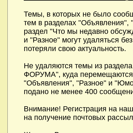
Темы, в которых не было сообщ
тем в разделах "Объявления", 
раздел "Что мы недавно обсуж
и "Разное" могут удаляться бе
потеряли свою актуальность.
Не удаляются темы из разд
ФОРУМА", куда перемещаются и
"Объявления", "Разное" и "Юмо
подано не менее 400 сообщени
Внимание! Регистрация на на
на получение почтовых рассыл