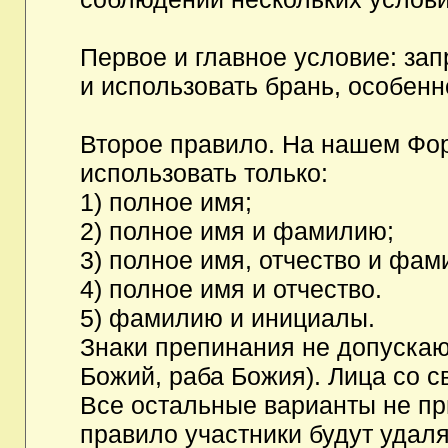
Первое и главное условие: за
и использовать брань, особен
Второе правило. На нашем Фор
использовать только:
1) полное имя;
2) полное имя и фамилию;
3) полное имя, отчество и фам
4) полное имя и отчество.
5) фамилию и инициалы.
Знаки препинания не допускаю
Божий, раба Божия). Лица со с
Все остальные варианты не п
правило участники будут удаля