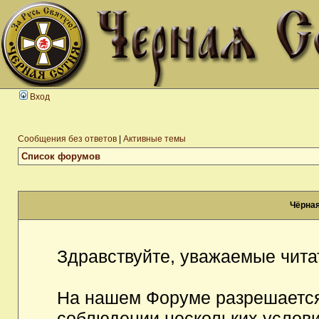
Вход
Сообщения без ответов
|
Активные темы
Список форумов
Чёрная
Здравствуйте, уважаемые чита
На нашем Форуме разрешается
соблюдении нескольких услови