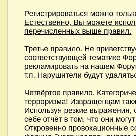
Регистрироваться можно тольк
Естественно, Вы можете испо
перечисленных выше правил.
Третье правило. Не приветств
соответствующей тематике Фор
рекламировать на нашем Фору
т.п. Нарушители будут удалять
Четвёртое правило. Категорич
терроризма! Извращенцам так
Используя резкие выражения, 
себе отчёт в том, что они мог
Откровенно провокационные с