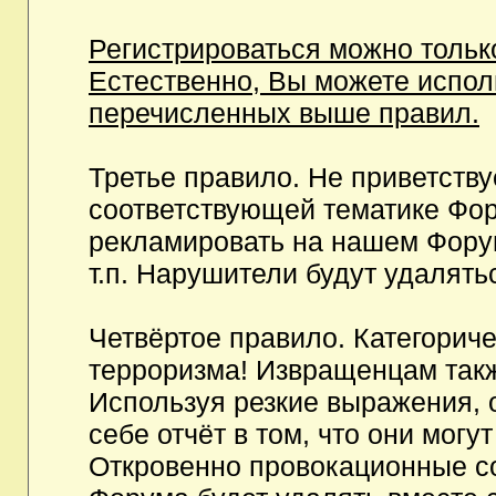
Регистрироваться можно тольк
Естественно, Вы можете испо
перечисленных выше правил.
Третье правило. Не приветств
соответствующей тематике Фор
рекламировать на нашем Фору
т.п. Нарушители будут удалять
Четвёртое правило. Категорич
терроризма! Извращенцам так
Используя резкие выражения, 
себе отчёт в том, что они мог
Откровенно провокационные с