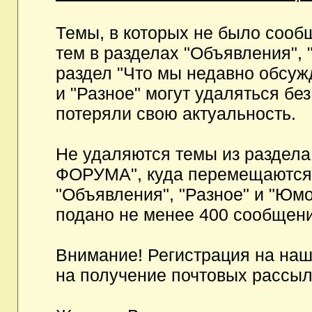
Темы, в которых не было сообщ
тем в разделах "Объявления", 
раздел "Что мы недавно обсуж
и "Разное" могут удаляться бе
потеряли свою актуальность.
Не удаляются темы из разд
ФОРУМА", куда перемещаются и
"Объявления", "Разное" и "Юмо
подано не менее 400 сообщени
Внимание! Регистрация на на
на получение почтовых рассыл