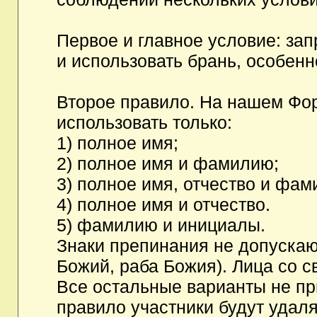
Первое и главное условие: за
и использовать брань, особен
Второе правило. На нашем Фор
использовать только:
1) полное имя;
2) полное имя и фамилию;
3) полное имя, отчество и фам
4) полное имя и отчество.
5) фамилию и инициалы.
Знаки препинания не допускаю
Божий, раба Божия). Лица со с
Все остальные варианты не п
правило участники будут удаля