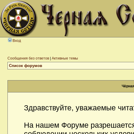
Вход
Сообщения без ответов
|
Активные темы
Список форумов
Чёрная
Здравствуйте, уважаемые чита
На нашем Форуме разрешается
соблюдении нескольких услови