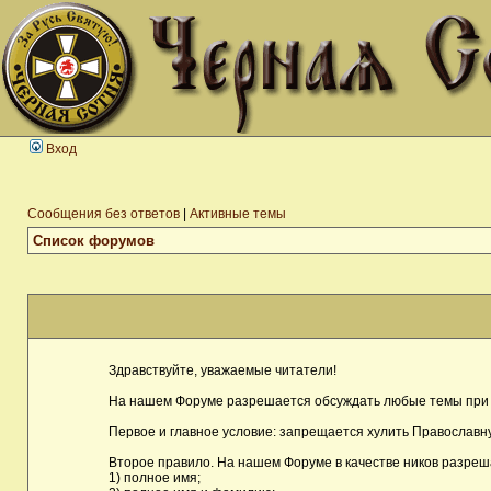
Вход
Сообщения без ответов
|
Активные темы
Список форумов
Здравствуйте, уважаемые читатели!
На нашем Форуме разрешается обсуждать любые темы при 
Первое и главное условие: запрещается хулить Православну
Второе правило. На нашем Форуме в качестве ников разреш
1) полное имя;