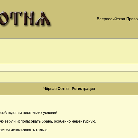
Всероссийская Право
Чёрная Сотня - Регистрация
соблюдении нескольких условий.
ю веру и использовать брань, особенно нецензурную.
ается использовать только: