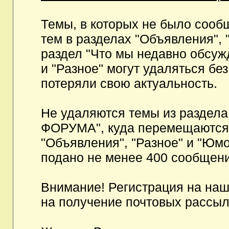
Темы, в которых не было сообщ
тем в разделах "Объявления", 
раздел "Что мы недавно обсуж
и "Разное" могут удаляться бе
потеряли свою актуальность.
Не удаляются темы из разд
ФОРУМА", куда перемещаются и
"Объявления", "Разное" и "Юмо
подано не менее 400 сообщени
Внимание! Регистрация на на
на получение почтовых рассыл