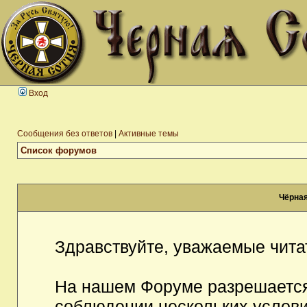
Вход
Сообщения без ответов
|
Активные темы
Список форумов
Чёрная
Здравствуйте, уважаемые чита
На нашем Форуме разрешается
соблюдении нескольких услови