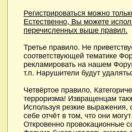
Регистрироваться можно тольк
Естественно, Вы можете испо
перечисленных выше правил.
Третье правило. Не приветств
соответствующей тематике Фор
рекламировать на нашем Фору
т.п. Нарушители будут удалять
Четвёртое правило. Категорич
терроризма! Извращенцам так
Используя резкие выражения, 
себе отчёт в том, что они мог
Откровенно провокационные с