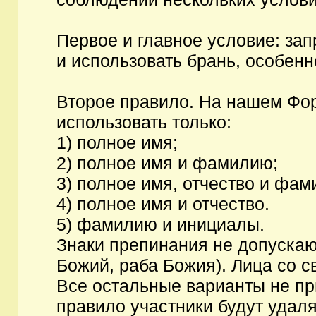
Первое и главное условие: за
и использовать брань, особен
Второе правило. На нашем Фор
использовать только:
1) полное имя;
2) полное имя и фамилию;
3) полное имя, отчество и фам
4) полное имя и отчество.
5) фамилию и инициалы.
Знаки препинания не допускаю
Божий, раба Божия). Лица со с
Все остальные варианты не п
правило участники будут удаля