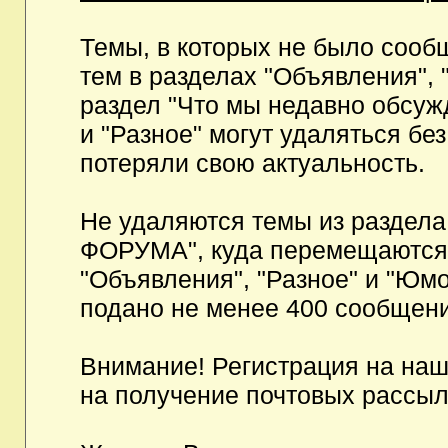
Темы, в которых не было сообщ
тем в разделах "Объявления", 
раздел "Что мы недавно обсуж
и "Разное" могут удаляться бе
потеряли свою актуальность.
Не удаляются темы из разд
ФОРУМА", куда перемещаются и
"Объявления", "Разное" и "Юмо
подано не менее 400 сообщени
Внимание! Регистрация на на
на получение почтовых рассыл