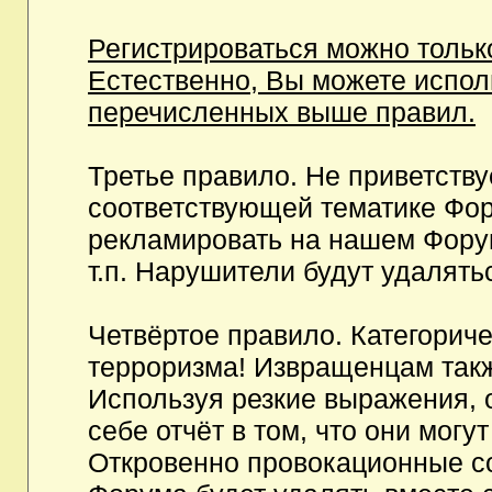
Регистрироваться можно тольк
Естественно, Вы можете испо
перечисленных выше правил.
Третье правило. Не приветств
соответствующей тематике Фор
рекламировать на нашем Фору
т.п. Нарушители будут удалять
Четвёртое правило. Категорич
терроризма! Извращенцам так
Используя резкие выражения, 
себе отчёт в том, что они мог
Откровенно провокационные с