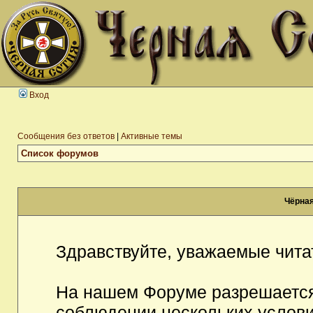
Вход
Сообщения без ответов
|
Активные темы
Список форумов
Чёрная
Здравствуйте, уважаемые чита
На нашем Форуме разрешается
соблюдении нескольких услови