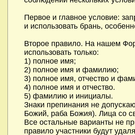
Первое и главное условие: за
и использовать брань, особен
Второе правило. На нашем Фор
использовать только:
1) полное имя;
2) полное имя и фамилию;
3) полное имя, отчество и фам
4) полное имя и отчество.
5) фамилию и инициалы.
Знаки препинания не допускаю
Божий, раба Божия). Лица со с
Все остальные варианты не п
правило участники будут удаля