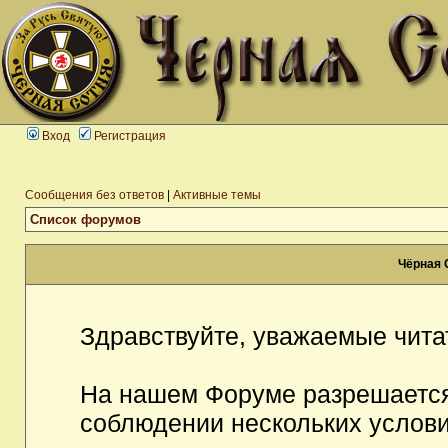
Вход
Регистрация
Сообщения без ответов
|
Активные темы
Список форумов
Чёрная 
Здравствуйте, уважаемые чита
На нашем Форуме разрешается
соблюдении нескольких услови