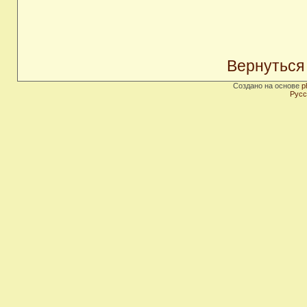
Вернуться
Создано на основе
p
Русс