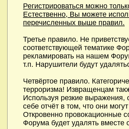
Регистрироваться можно тольк
Естественно, Вы можете испо
перечисленных выше правил.
Третье правило. Не приветств
соответствующей тематике Фор
рекламировать на нашем Фору
т.п. Нарушители будут удалять
Четвёртое правило. Категорич
терроризма! Извращенцам так
Используя резкие выражения, 
себе отчёт в том, что они мог
Откровенно провокационные с
Форума будет удалять вместе 