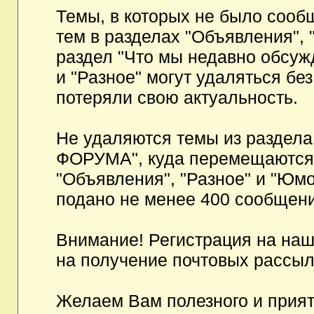
Темы, в которых не было сообщ
тем в разделах "Объявления", 
раздел "Что мы недавно обсуж
и "Разное" могут удаляться бе
потеряли свою актуальность.
Не удаляются темы из разд
ФОРУМА", куда перемещаются и
"Объявления", "Разное" и "Юмо
подано не менее 400 сообщени
Внимание! Регистрация на на
на получение почтовых рассыл
Желаем Вам полезного и прия