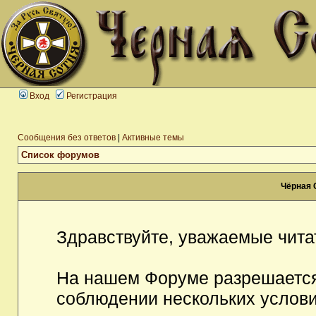
Вход
Регистрация
Сообщения без ответов
|
Активные темы
Список форумов
Чёрная 
Здравствуйте, уважаемые чита
На нашем Форуме разрешается
соблюдении нескольких услови