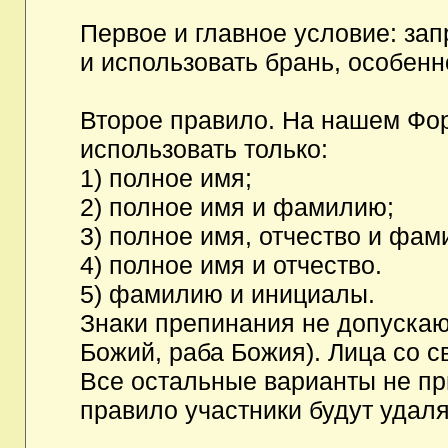
Первое и главное условие: за
и использовать брань, особен
Второе правило. На нашем Фор
использовать только:
1) полное имя;
2) полное имя и фамилию;
3) полное имя, отчество и фам
4) полное имя и отчество.
5) фамилию и инициалы.
Знаки препинания не допускаю
Божий, раба Божия). Лица со с
Все остальные варианты не п
правило участники будут удаля