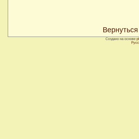
Вернуться
Создано на основе
p
Русс