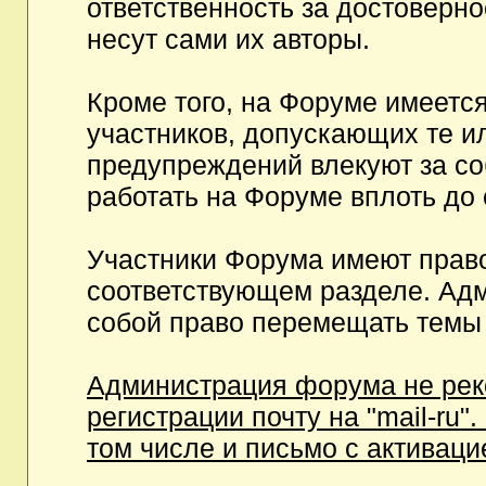
ответственность за достоверн
несут сами их авторы.
Кроме того, на Форуме имеетс
участников, допускающих те и
предупреждений влекуют за с
работать на Форуме вплоть до
Участники Форума имеют право
соответствующем разделе. Ад
собой право перемещать темы 
Администрация форума не рек
регистрации почту на "mail-ru"
том числе и письмо с активаци