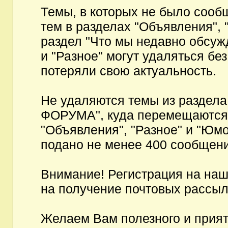
Темы, в которых не было сообщ
тем в разделах "Объявления", 
раздел "Что мы недавно обсуж
и "Разное" могут удаляться бе
потеряли свою актуальность.
Не удаляются темы из разд
ФОРУМА", куда перемещаются и
"Объявления", "Разное" и "Юмо
подано не менее 400 сообщени
Внимание! Регистрация на на
на получение почтовых рассыл
Желаем Вам полезного и прия