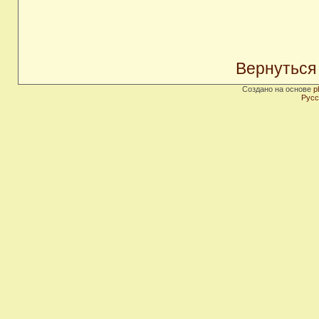
Вернуться
Создано на основе
p
Русс