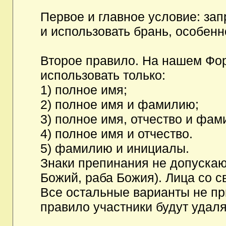
Первое и главное условие: за
и использовать брань, особен
Второе правило. На нашем Фор
использовать только:
1) полное имя;
2) полное имя и фамилию;
3) полное имя, отчество и фам
4) полное имя и отчество.
5) фамилию и инициалы.
Знаки препинания не допускаю
Божий, раба Божия). Лица со с
Все остальные варианты не п
правило участники будут удаля