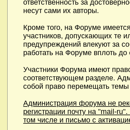
ответственность за достоверн
несут сами их авторы.
Кроме того, на Форуме имеетс
участников, допускающих те и
предупреждений влекуют за с
работать на Форуме вплоть до
Участники Форума имеют право
соответствующем разделе. Ад
собой право перемещать темы 
Администрация форума не рек
регистрации почту на "mail-ru"
том числе и письмо с активаци