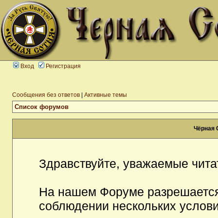
Вход
Регистрация
Сообщения без ответов
|
Активные темы
Список форумов
Чёрная 
Здравствуйте, уважаемые чита
На нашем Форуме разрешается
соблюдении нескольких услови