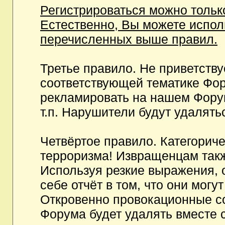
Регистрироваться можно тольк
Естественно, Вы можете испо
перечисленных выше правил.
Третье правило. Не приветств
соответствующей тематике Фор
рекламировать на нашем Фору
т.п. Нарушители будут удалять
Четвёртое правило. Категорич
терроризма! Извращенцам так
Используя резкие выражения, 
себе отчёт в том, что они мог
Откровенно провокационные с
Форума будет удалять вместе 