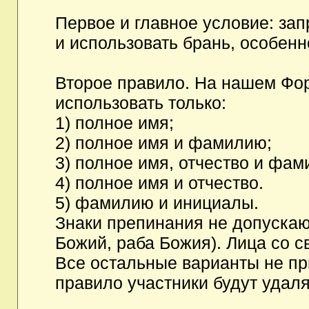
Первое и главное условие: за
и использовать брань, особен
Второе правило. На нашем Фор
использовать только:
1) полное имя;
2) полное имя и фамилию;
3) полное имя, отчество и фам
4) полное имя и отчество.
5) фамилию и инициалы.
Знаки препинания не допускаю
Божий, раба Божия). Лица со с
Все остальные варианты не п
правило участники будут удаля