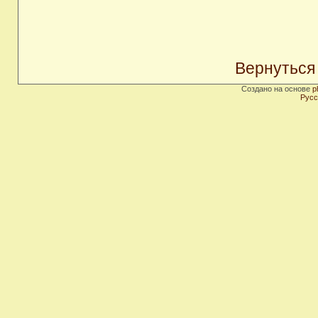
Вернуться
Создано на основе
p
Русс