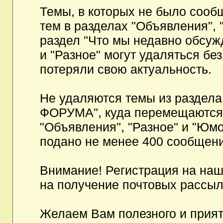
Темы, в которых не было сообщ
тем в разделах "Объявления", 
раздел "Что мы недавно обсуж
и "Разное" могут удаляться бе
потеряли свою актуальность.
Не удаляются темы из разд
ФОРУМА", куда перемещаются и
"Объявления", "Разное" и "Юмо
подано не менее 400 сообщени
Внимание! Регистрация на на
на получение почтовых рассыл
Желаем Вам полезного и прия