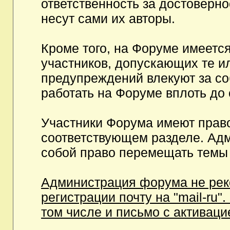
ответственность за достоверн
несут сами их авторы.
Кроме того, на Форуме имеетс
участников, допускающих те и
предупреждений влекуют за с
работать на Форуме вплоть до
Участники Форума имеют право
соответствующем разделе. Ад
собой право перемещать темы 
Администрация форума не рек
регистрации почту на "mail-ru"
том числе и письмо с активаци