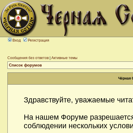
Вход
Регистрация
Сообщения без ответов
|
Активные темы
Список форумов
Чёрная 
Здравствуйте, уважаемые чита
На нашем Форуме разрешается
соблюдении нескольких услови