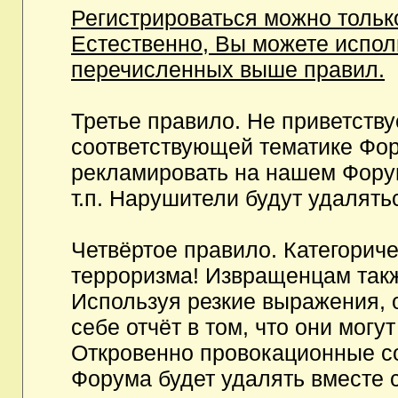
Регистрироваться можно тольк
Естественно, Вы можете испо
перечисленных выше правил.
Третье правило. Не приветств
соответствующей тематике Фор
рекламировать на нашем Фору
т.п. Нарушители будут удалять
Четвёртое правило. Категорич
терроризма! Извращенцам так
Используя резкие выражения, 
себе отчёт в том, что они мог
Откровенно провокационные с
Форума будет удалять вместе 