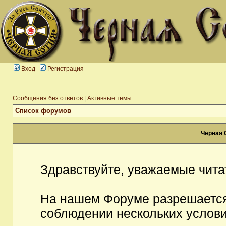
Вход
Регистрация
Сообщения без ответов
|
Активные темы
Список форумов
Чёрная 
Здравствуйте, уважаемые чита
На нашем Форуме разрешается
соблюдении нескольких услови