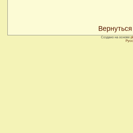
Вернуться
Создано на основе
p
Русс