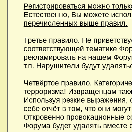
Регистрироваться можно тольк
Естественно, Вы можете испо
перечисленных выше правил.
Третье правило. Не приветств
соответствующей тематике Фор
рекламировать на нашем Фору
т.п. Нарушители будут удалять
Четвёртое правило. Категорич
терроризма! Извращенцам так
Используя резкие выражения, 
себе отчёт в том, что они мог
Откровенно провокационные с
Форума будет удалять вместе 