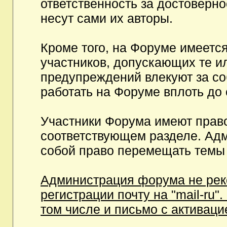
ответственность за достоверн
несут сами их авторы.
Кроме того, на Форуме имеетс
участников, допускающих те и
предупреждений влекуют за с
работать на Форуме вплоть до
Участники Форума имеют право
соответствующем разделе. Ад
собой право перемещать темы 
Администрация форума не рек
регистрации почту на "mail-ru"
том числе и письмо с активаци