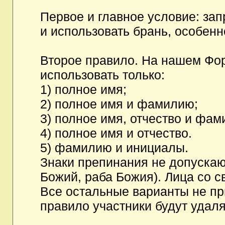
Первое и главное условие: за
и использовать брань, особен
Второе правило. На нашем Фор
использовать только:
1) полное имя;
2) полное имя и фамилию;
3) полное имя, отчество и фам
4) полное имя и отчество.
5) фамилию и инициалы.
Знаки препинания не допускаю
Божий, раба Божия). Лица со с
Все остальные варианты не п
правило участники будут удаля