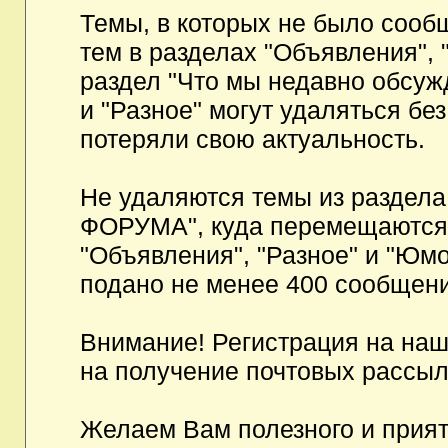
Темы, в которых не было сообщ
тем в разделах "Объявления", 
раздел "Что мы недавно обсуж
и "Разное" могут удаляться бе
потеряли свою актуальность.
Не удаляются темы из разд
ФОРУМА", куда перемещаются и
"Объявления", "Разное" и "Юмо
подано не менее 400 сообщени
Внимание! Регистрация на на
на получение почтовых рассыл
Желаем Вам полезного и прия