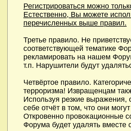
Регистрироваться можно тольк
Естественно, Вы можете испо
перечисленных выше правил.
Третье правило. Не приветств
соответствующей тематике Фор
рекламировать на нашем Фору
т.п. Нарушители будут удалять
Четвёртое правило. Категорич
терроризма! Извращенцам так
Используя резкие выражения, 
себе отчёт в том, что они мог
Откровенно провокационные с
Форума будет удалять вместе 