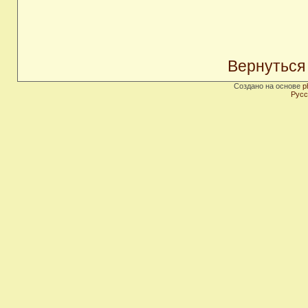
Вернуться
Создано на основе
p
Русс