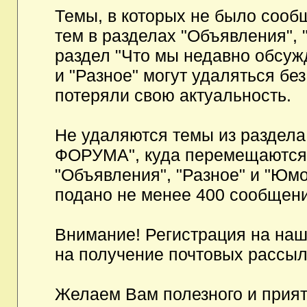
Темы, в которых не было сообщ
тем в разделах "Объявления", 
раздел "Что мы недавно обсуж
и "Разное" могут удаляться бе
потеряли свою актуальность.
Не удаляются темы из разд
ФОРУМА", куда перемещаются и
"Объявления", "Разное" и "Юмо
подано не менее 400 сообщени
Внимание! Регистрация на на
на получение почтовых рассыл
Желаем Вам полезного и прия