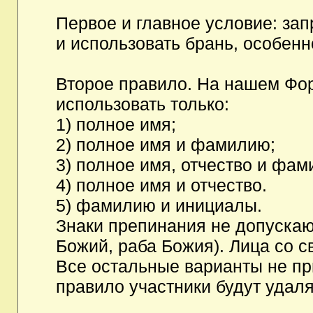
Первое и главное условие: за
и использовать брань, особен
Второе правило. На нашем Фор
использовать только:
1) полное имя;
2) полное имя и фамилию;
3) полное имя, отчество и фам
4) полное имя и отчество.
5) фамилию и инициалы.
Знаки препинания не допускаю
Божий, раба Божия). Лица со с
Все остальные варианты не п
правило участники будут удаля