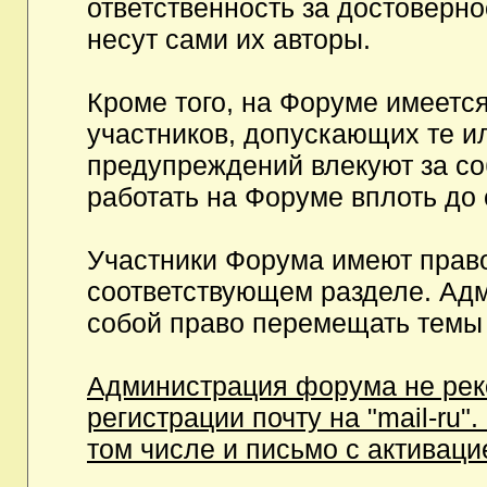
ответственность за достоверн
несут сами их авторы.
Кроме того, на Форуме имеетс
участников, допускающих те и
предупреждений влекуют за с
работать на Форуме вплоть до
Участники Форума имеют право
соответствующем разделе. Ад
собой право перемещать темы 
Администрация форума не рек
регистрации почту на "mail-ru"
том числе и письмо с активаци