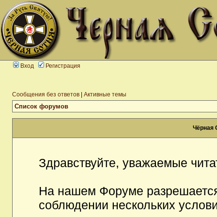
Вход
Регистрация
Сообщения без ответов
|
Активные темы
Список форумов
Чёрная 
Здравствуйте, уважаемые чита
На нашем Форуме разрешается
соблюдении нескольких услови